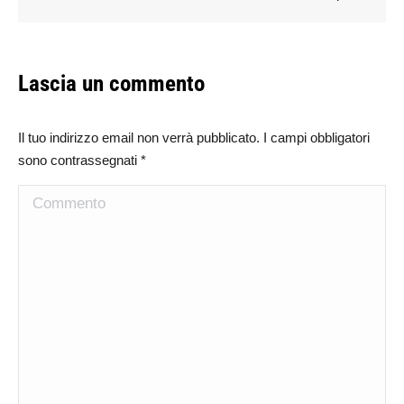
Lascia un commento
Il tuo indirizzo email non verrà pubblicato. I campi obbligatori
sono contrassegnati
*
Commento