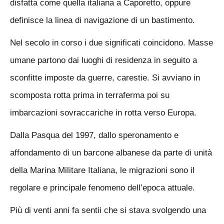
disfatta come quella italiana a Caporetto, oppure
definisce la linea di navigazione di un bastimento.
Nel secolo in corso i due significati coincidono. Masse
umane partono dai luoghi di residenza in seguito a
sconfitte imposte da guerre, carestie. Si avviano in
scomposta rotta prima in terraferma poi su
imbarcazioni sovraccariche in rotta verso Europa.
Dalla Pasqua del 1997, dallo speronamento e
affondamento di un barcone albanese da parte di unità
della Marina Militare Italiana, le migrazioni sono il
regolare e principale fenomeno dell’epoca attuale.
Più di venti anni fa sentii che si stava svolgendo una