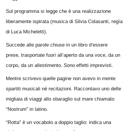
Sul programma si legge che è una realizzazione
liberamente ispirata (musica di Silvia Colasanti, regìa
di Luca Micheletti).
Succede alle parole chiuse in un libro d’essere
prese, trasportate fuori all’aperto da una voce, da un
corpo, da un allestimento. Sono effetti imprevisti.
Mentre scrivevo quelle pagine non avevo in mente
spartiti musicali né recitazioni. Raccontavo uno delle
migliaia di viaggi allo sbaraglio sul mare chiamato
“Nostrum” in latino.
“Rotta” è un vocabolo a doppio taglio: indica una