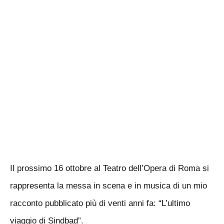
Il prossimo 16 ottobre al Teatro dell’Opera di Roma si
rappresenta la messa in scena e in musica di un mio
racconto pubblicato più di venti anni fa: “L’ultimo
viaggio di Sindbad”.