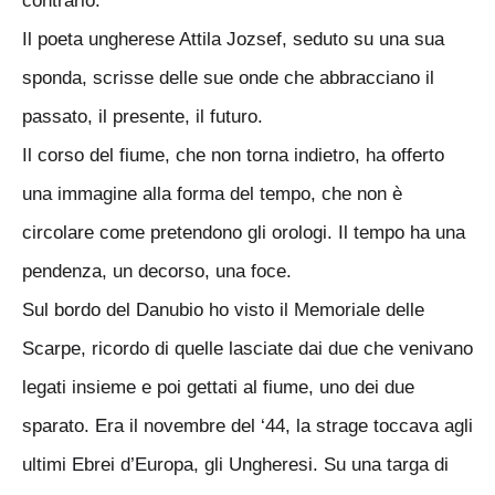
contrario.
Il poeta ungherese Attila Jozsef, seduto su una sua
sponda, scrisse delle sue onde che abbracciano il
passato, il presente, il futuro.
Il corso del fiume, che non torna indietro, ha offerto
una immagine alla forma del tempo, che non è
circolare come pretendono gli orologi. Il tempo ha una
pendenza, un decorso, una foce.
Sul bordo del Danubio ho visto il Memoriale delle
Scarpe, ricordo di quelle lasciate dai due che venivano
legati insieme e poi gettati al fiume, uno dei due
sparato. Era il novembre del ‘44, la strage toccava agli
ultimi Ebrei d’Europa, gli Ungheresi. Su una targa di