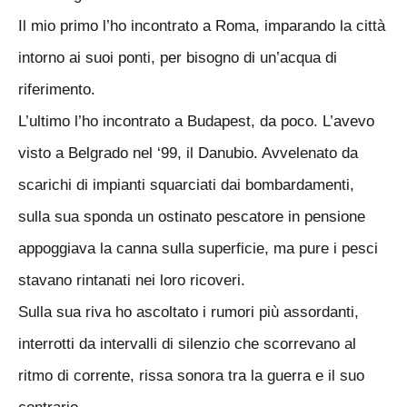
Il mio primo l’ho incontrato a Roma, imparando la città
intorno ai suoi ponti, per bisogno di un’acqua di
riferimento.
L’ultimo l’ho incontrato a Budapest, da poco. L’avevo
visto a Belgrado nel ‘99, il Danubio. Avvelenato da
scarichi di impianti squarciati dai bombardamenti,
sulla sua sponda un ostinato pescatore in pensione
appoggiava la canna sulla superficie, ma pure i pesci
stavano rintanati nei loro ricoveri.
Sulla sua riva ho ascoltato i rumori più assordanti,
interrotti da intervalli di silenzio che scorrevano al
ritmo di corrente, rissa sonora tra la guerra e il suo