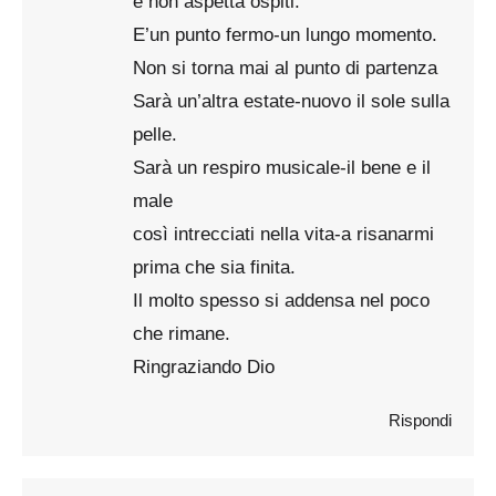
e non aspetta ospiti.
E’un punto fermo-un lungo momento.
Non si torna mai al punto di partenza
Sarà un’altra estate-nuovo il sole sulla
pelle.
Sarà un respiro musicale-il bene e il
male
così intrecciati nella vita-a risanarmi
prima che sia finita.
Il molto spesso si addensa nel poco
che rimane.
Ringraziando Dio
Rispondi