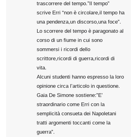
trascorrere del tempo.”Il tempo”
scrive Erri “non è circolare,il tempo ha
una pendenza,un discorso,una foce”.
Lo scorrere del tempo è paragonato al
corso di un fiume in cui sono
sommersi i ricordi dello
scrittore,ricordi di guerra,ricordi di
vita.
Alcuni studenti hanno espresso la loro
opinione circa l’articolo in questione.
Gaia De Simone sostiene:”E’
straordinario come Erri con la
semplicità consueta dei Napoletani
tratti argomenti toccanti come la
guerra”.