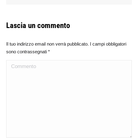
Lascia un commento
Il tuo indirizzo email non verrà pubblicato. I campi obbligatori
sono contrassegnati
*
Commento