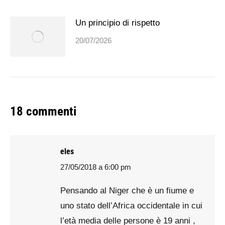
Un principio di rispetto
20/07/2026
18 commenti
eles
27/05/2018 a 6:00 pm
says:
Pensando al Niger che è un fiume e
uno stato dell’Africa occidentale in cui
l’età media delle persone è 19 anni ,