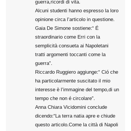
guerra,ricordi di vita.
Alcuni studenti hanno espresso la loro
opinione circa l’articolo in questione.
Gaia De Simone sostiene:“ É
straordinario come Erri con la
semplicità consueta ai Napoletani
tratti argomenti toccanti come la
guerra”.
Riccardo Ruggiero aggiunge:“ Ció che
ha particolarmente suscitato il mio
interesse è l’immagine del tempo,di un
tempo che non é circolare”.
Anna Chiara Vicidomini conclude
dicendo:“La terra natia apre e chiude
questo articolo.Come la città di Napoli