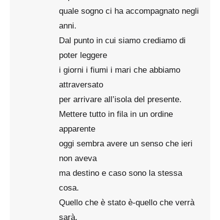
quale sogno ci ha accompagnato negli
anni.
Dal punto in cui siamo crediamo di
poter leggere
i giorni i fiumi i mari che abbiamo
attraversato
per arrivare all’isola del presente.
Mettere tutto in fila in un ordine
apparente
oggi sembra avere un senso che ieri
non aveva
ma destino e caso sono la stessa
cosa.
Quello che è stato è-quello che verrà
sarà.