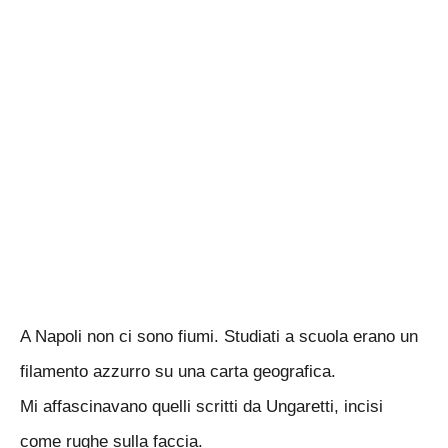
A Napoli non ci sono fiumi. Studiati a scuola erano un
filamento azzurro su una carta geografica.
Mi affascinavano quelli scritti da Ungaretti, incisi
come rughe sulla faccia.