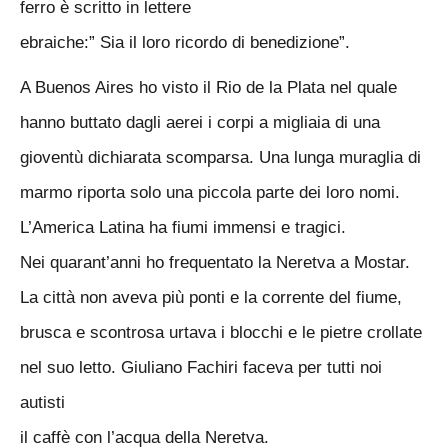
ferro è scritto in lettere
ebraiche:” Sia il loro ricordo di benedizione”.
A Buenos Aires ho visto il Rio de la Plata nel quale
hanno buttato dagli aerei i corpi a migliaia di una
gioventù dichiarata scomparsa. Una lunga muraglia di
marmo riporta solo una piccola parte dei loro nomi.
L’America Latina ha fiumi immensi e tragici.
Nei quarant’anni ho frequentato la Neretva a Mostar.
La città non aveva più ponti e la corrente del fiume,
brusca e scontrosa urtava i blocchi e le pietre crollate
nel suo letto. Giuliano Fachiri faceva per tutti noi
autisti
il caffè con l’acqua della Neretva.