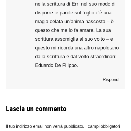
nella scrittura di Erri nel suo modo di
disporre le parole sul foglio c’è una
magia celata un’anima nascosta – è
questo che me lo fa amare. La sua
scrittura assomiglia al suo volto – e
questo mi ricorda una altro napoletano
dalla scrittura e dal volto straordinari:
Eduardo De Filippo.
Rispondi
Lascia un commento
Il tuo indirizzo email non verrà pubblicato. I campi obbligatori