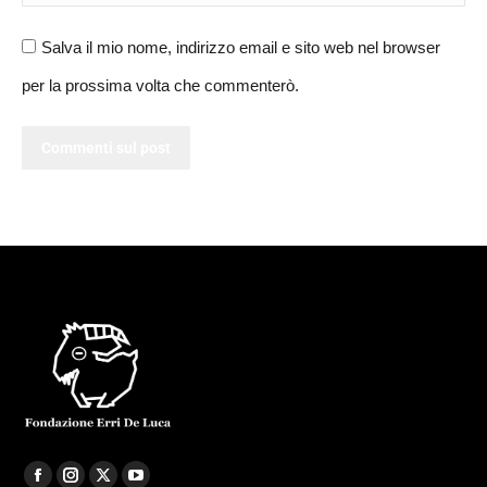
Salva il mio nome, indirizzo email e sito web nel browser
per la prossima volta che commenterò.
Commenti sul post