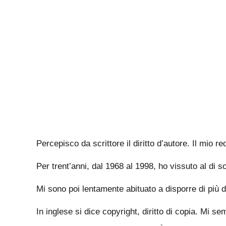
Percepisco da scrittore il diritto d’autore. Il mio 
Per trent’anni, dal 1968 al 1998, ho vissuto al di 
Mi sono poi lentamente abituato a disporre di più d
In inglese si dice copyright, diritto di copia. Mi s