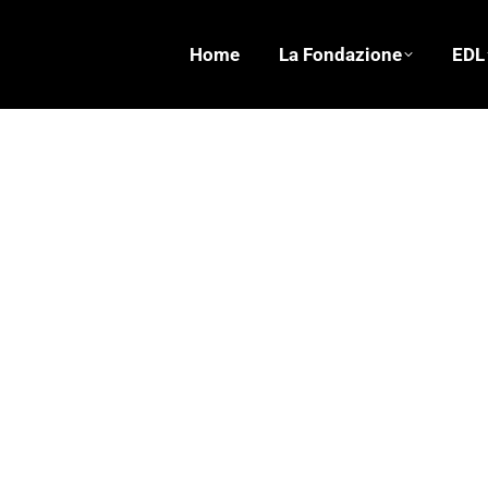
Home
La Fondazione
EDL