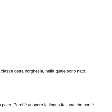
la classe detta borghesia, nella quale sono nato.
 un poco. Perché adopero la lingua italiana che non è