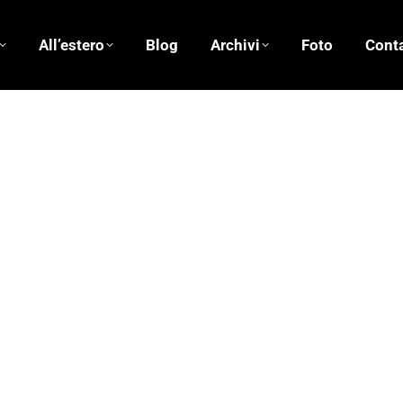
All’estero
Blog
Archivi
Foto
Conta