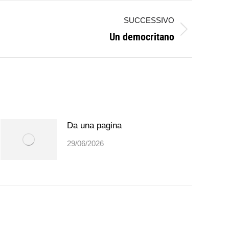
SUCCESSIVO
Un democritano
Da una pagina
29/06/2026