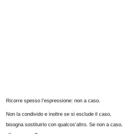
Ricorre spesso l’espressione: non a caso.
Non la condivido e inoltre se si esclude il caso,
bisogna sostituirlo con qualcos’altro. Se non a caso,