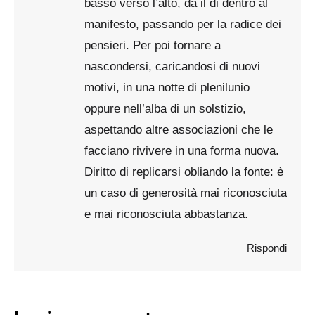
basso verso l’alto, da il di dentro al
manifesto, passando per la radice dei
pensieri. Per poi tornare a
nascondersi, caricandosi di nuovi
motivi, in una notte di plenilunio
oppure nell’alba di un solstizio,
aspettando altre associazioni che le
facciano rivivere in una forma nuova.
Diritto di replicarsi obliando la fonte: è
un caso di generosità mai riconosciuta
e mai riconosciuta abbastanza.
Rispondi