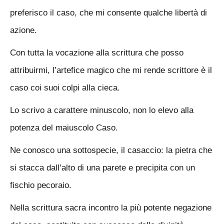
preferisco il caso, che mi consente qualche libertà di
azione.
Con tutta la vocazione alla scrittura che posso
attribuirmi, l’artefice magico che mi rende scrittore è il
caso coi suoi colpi alla cieca.
Lo scrivo a carattere minuscolo, non lo elevo alla
potenza del maiuscolo Caso.
Ne conosco una sottospecie, il casaccio: la pietra che
si stacca dall’alto di una parete e precipita con un
fischio pecoraio.
Nella scrittura sacra incontro la più potente negazione