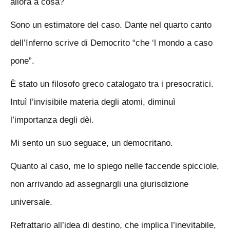
allora a cosa?
Sono un estimatore del caso. Dante nel quarto canto
dell’Inferno scrive di Democrito “che ‘l mondo a caso
pone”.
È stato un filosofo greco catalogato tra i presocratici.
Intuì l’invisibile materia degli atomi, diminuì
l’importanza degli dèi.
Mi sento un suo seguace, un democritano.
Quanto al caso, me lo spiego nelle faccende spicciole,
non arrivando ad assegnargli una giurisdizione
universale.
Refrattario all’idea di destino, che implica l’inevitabile,