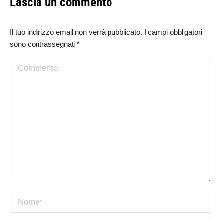
Lascia un commento
Il tuo indirizzo email non verrà pubblicato. I campi obbligatori
sono contrassegnati
*
Commento
Nome *