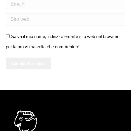
Email *
Sito web
Salva il mio nome, indirizzo email e sito web nel browser
per la prossima volta che commenterò.
Commenti sul post