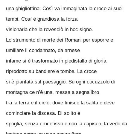
una ghigliottina. Così va immaginata la croce ai suoi
tempi. Così è grandiosa la forza
visionaria che la rovesciò in hoc signo.
Lo strumento di morte dei Romani per esporre e
umiliare il condannato, da arnese
infame si è trasformato in piedistallo di gloria,
riprodotto su bandiere e tombe. La croce
si è piantata sul paesaggio. Su ogni cocuzzolo di
montagna ce n’è una, messa a segnalibro
tra la terra e il cielo, dove finisce la salita e deve
cominciare la discesa. Di solito è
spoglia, senza crocefisso e non la capisco, la vedo da