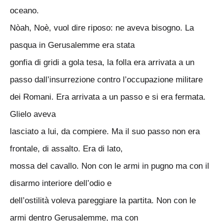
oceano.
Nòah, Noè, vuol dire riposo: ne aveva bisogno. La
pasqua in Gerusalemme era stata
gonfia di gridi a gola tesa, la folla era arrivata a un
passo dall’insurrezione contro l’occupazione militare
dei Romani. Era arrivata a un passo e si era fermata.
Glielo aveva
lasciato a lui, da compiere. Ma il suo passo non era
frontale, di assalto. Era di lato,
mossa del cavallo. Non con le armi in pugno ma con il
disarmo interiore dell’odio e
dell’ostilità voleva pareggiare la partita. Non con le
armi dentro Gerusalemme, ma con