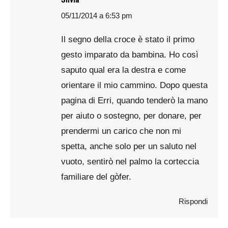
05/11/2014 a 6:53 pm
says:
Il segno della croce è stato il primo
gesto imparato da bambina. Ho così
saputo qual era la destra e come
orientare il mio cammino. Dopo questa
pagina di Erri, quando tenderò la mano
per aiuto o sostegno, per donare, per
prendermi un carico che non mi
spetta, anche solo per un saluto nel
vuoto, sentirò nel palmo la corteccia
familiare del gòfer.
Rispondi