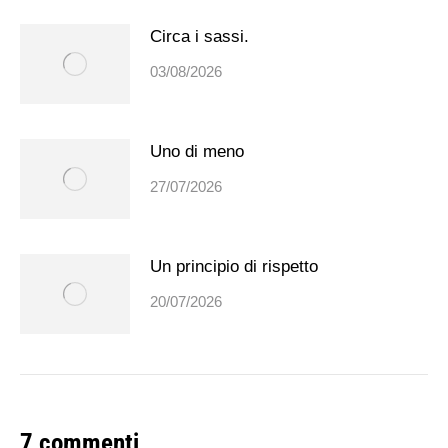
Circa i sassi.
03/08/2026
Uno di meno
27/07/2026
Un principio di rispetto
20/07/2026
7 commenti