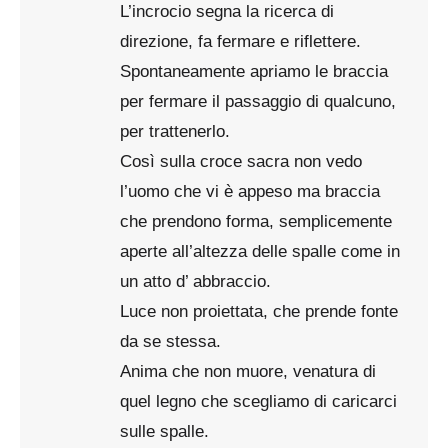
L’incrocio segna la ricerca di
direzione, fa fermare e riflettere.
Spontaneamente apriamo le braccia
per fermare il passaggio di qualcuno,
per trattenerlo.
Così sulla croce sacra non vedo
l’uomo che vi è appeso ma braccia
che prendono forma, semplicemente
aperte all’altezza delle spalle come in
un atto d’ abbraccio.
Luce non proiettata, che prende fonte
da se stessa.
Anima che non muore, venatura di
quel legno che scegliamo di caricarci
sulle spalle.