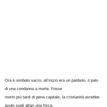
Ora è simbolo sacro, all’inizio era un patibolo, il palo
di una condanna a morte. Fosse
morto più tardi di pena capitale, la cristianità avrebbe
avuto sugli altari una forca,