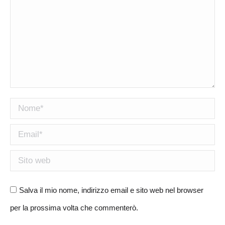
Nome *
Email *
Sito web
Salva il mio nome, indirizzo email e sito web nel browser
per la prossima volta che commenterò.