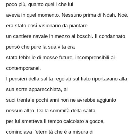
poco più, quanto quelli che lui
aveva in quel momento. Nessuno prima di Nòah, Noè,
era stato così visionario da piantare
un cantiere navale in mezzo ai boschi. Il condannato
pensò che pure la sua vita era
stata febbrile di mosse future, incomprensibili ai
contemporanei.
I pensieri della salita regolati sul fiato riportavano alla
sua sorte apparecchiata, ai
suoi trenta e pochi anni non ne avrebbe aggiunto
nessun altro. Dalla sommità della salita
per lui smetteva il tempo calcolato a gocce,
cominciava l’eternità che è a misura di