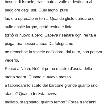
boschi di Israele, trascinato a valle e destinato al
peggiore degli usi. Quel legno, pure
lui, era sprecato in terra. Quando glielo caricarono
sulle spalle larghe, gettò resina e linfa,
tornò di nuovo albero. Sapeva risanare ogni ferita e
piaga, ma nessuna sua. Da falegname
ne riconobbe la specie dall’odore, dal tatto, non poteva
vederlo.
Pensò a Nòah, Noè, il primo mastro d’ascia della
storia sacra. Quanto ci aveva messo
a fabbricare lo scafo del barcone grande quanto uno
stadio? Quanta foresta aveva
tagliato, stagionato, quanto tempo? Forse trent’anni,