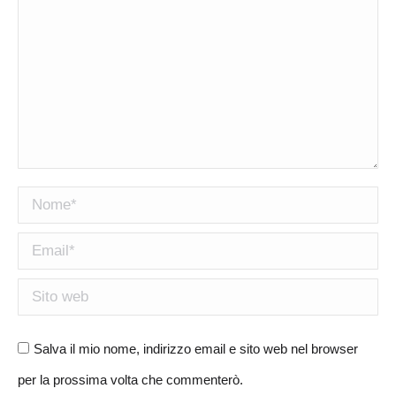
Nome *
Email *
Sito web
Salva il mio nome, indirizzo email e sito web nel browser
per la prossima volta che commenterò.