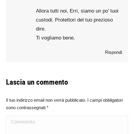
Allora tutti noi, Erri, siamo un po’ tuoi
custodi. Protettori del tuo prezioso
dire.
Ti vogliamo bene.
Rispondi
Lascia un commento
Il tuo indirizzo email non verrà pubblicato. I campi obbligatori
sono contrassegnati
*
Commento