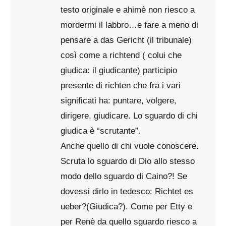
testo originale e ahimè non riesco a
mordermi il labbro…e fare a meno di
pensare a das Gericht (il tribunale)
così come a richtend ( colui che
giudica: il giudicante) participio
presente di richten che fra i vari
significati ha: puntare, volgere,
dirigere, giudicare. Lo sguardo di chi
giudica è “scrutante”.
Anche quello di chi vuole conoscere.
Scruta lo sguardo di Dio allo stesso
modo dello sguardo di Caino?! Se
dovessi dirlo in tedesco: Richtet es
ueber?(Giudica?). Come per Etty e
per Renè da quello sguardo riesco a