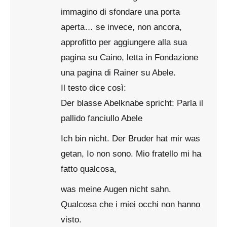
immagino di sfondare una porta
aperta… se invece, non ancora,
approfitto per aggiungere alla sua
pagina su Caino, letta in Fondazione
una pagina di Rainer su Abele.
Il testo dice così:
Der blasse Abelknabe spricht: Parla il
pallido fanciullo Abele
Ich bin nicht. Der Bruder hat mir was
getan, Io non sono. Mio fratello mi ha
fatto qualcosa,
was meine Augen nicht sahn.
Qualcosa che i miei occhi non hanno
visto.