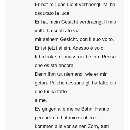
Er hat mir das Licht verhaengt. Mi ha
oscurato la luce.
Er hat mein Gesicht verdraengt Il mio
volto ha scalzato via
mit seinem Gesicht. con il suo volto.
Er ist jetzt allein. Adesso è solo.
Ich denke, er muss noch sein. Penso
che esista ancora.
Denn Ihm tut niemand, wie er mir
getan. Poiché nessuno gli ha fatto ciò
che lui ha fatto
a me.
Es gingen alle meine Bahn, Hanno
percorso tutti il mio sentiero,
kommen alle vor seinen Zorn, tutti