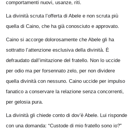
comportamenti nuovi, usanze, riti.
La divinità scruta l’offerta di Abele e non scruta più
quella di Caino, che ha già conosciuto e approvato.
Caino si accorge dolorosamente che Abele gli ha
sottratto l’attenzione esclusiva della divinità. È
defraudato dall’imitazione del fratello. Non lo uccide
per odio ma per forsennato zelo, per non dividere
quella divinità con nessuno. Caino uccide per impulso
fanatico a conservare la relazione senza concorrenti,
per gelosia pura.
La divinità gli chiede conto di dov’è Abele. Lui risponde
con una domanda: “Custode di mio fratello sono io?”