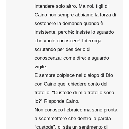
intendere solo altro. Ma noi, figli di
Caino non sempre abbiamo la forza di
sostenere la domanda quando è
insistente, perché: insiste lo sguardo
che vuole conoscere! Interroga
scrutando per desiderio di
conoscenza; come dire: è sguardo
vigile.
E sempre colpisce nel dialogo di Dio
con Caino quel chiedere conto del
fratello. “Custode di mio fratello sono
io?” Risponde Caino.
Non conosco l’ebraico ma sono pronta
a scommettere che dentro la parola
“custode”, ci stia un sentimento di