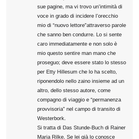
sue pagine, ma vi trovo un’intimità di
voce in grado di incidere l’orecchio
mio di “nuovo lettore”attraverso parole
che sanno ben condurre. Lo si sente
caro immediatamente e non solo è
mio questo sentire man mano che
proseguo; deve essere stato lo stesso
per Etty Hillesum che lo ha scelto,
riponendolo nello zaino insieme ad un
altro, dello stesso autore, come
compagno di viaggio e “permanenza
provvisoria” nel campo di transito di
Westerbork.
Si tratta di Das Stunde-Buch di Rainer
Maria Rilke. Se lei già lo conosce