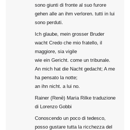
sono giunti di fronte al suo furore
gehen alle an ihm verloren. tutti in lui
sono perduti.
Ich glaube, mein grosser Bruder
wacht Credo che mio fratello, il
maggiore, sia vigile
wie ein Gericht. come un tribunale.
An mich hat die Nacht gedacht; A me
ha pensato la notte;
an ihn nicht. a lui no.
Rainer (Renè) Maria Rilke traduzione
di Lorenzo Gobbi
Conoscendo un poco di tedesco,
posso gustare tutta la ricchezza del