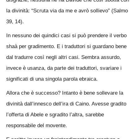
la divinità: “Scruta via da me e avrò sollievo” (Salmo
39, 14).
In nessuno dei quindici casi si può prendere il verbo
shaà per gradimento. E i traduttori si guardano bene
dal tradurre così negli altri casi. Sembra assurdo,
invece è usanza, da parte dei traduttori, svariare i
significati di una singola parola ebraica.
Allora che è successo? Intanto è bene sollevare la
divinità dall’innesco dell’ira di Caino. Avesse gradito
l’offerta di Abele e sgradito l’altra, sarebbe
responsabile del movente.