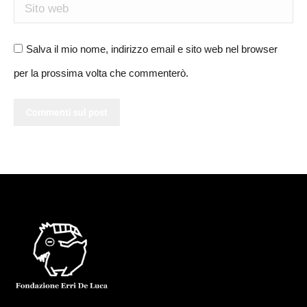
Sito web
Salva il mio nome, indirizzo email e sito web nel browser
per la prossima volta che commenterò.
Commenti sul post