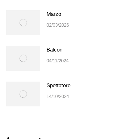
Marzo
02/03/2026
Balconi
04/11/2024
Spettatore
14/10/2024