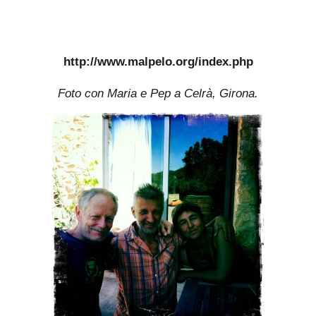
http://www.malpelo.org/index.php
Foto con Maria e Pep a Celrà, Girona.