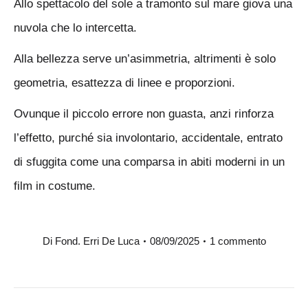
Allo spettacolo del sole a tramonto sul mare giova una
nuvola che lo intercetta.
Alla bellezza serve un’asimmetria, altrimenti è solo
geometria, esattezza di linee e proporzioni.
Ovunque il piccolo errore non guasta, anzi rinforza
l’effetto, purché sia involontario, accidentale, entrato
di sfuggita come una comparsa in abiti moderni in un
film in costume.
Di
Fond. Erri De Luca
08/09/2025
1 commento
Naviga