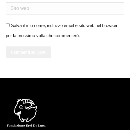
Sito web
Salva il mio nome, indirizzo email e sito web nel browser
per la prossima volta che commenterò.
Commenti sul post