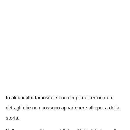
In alcuni film famosi ci sono dei piccoli errori con
dettagli che non possono appartenere all’epoca della
storia.