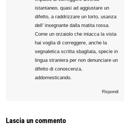
istantaneo, quasi ad aggiustare un
difetto, a raddrizzare un torto, usanza
dell’ insegnante dalla matita rossa.
Come un orzaiolo che intacca la vista
hai voglia di correggere, anche la
segnaletica scritta sbagliata, specie in
lingua straniera per non denunciare un
difetto di conoscenza,
addomesticando.
Rispondi
Lascia un commento