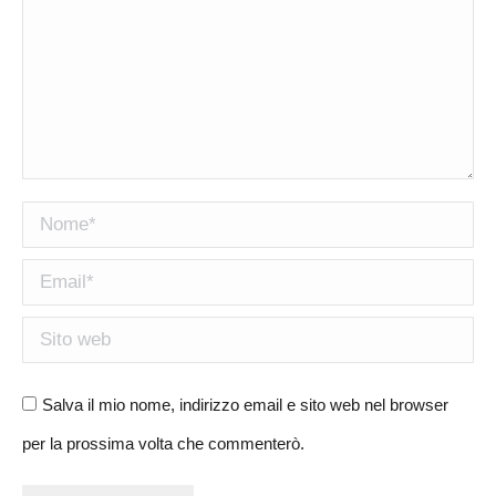
Nome *
Email *
Sito web
Salva il mio nome, indirizzo email e sito web nel browser
per la prossima volta che commenterò.