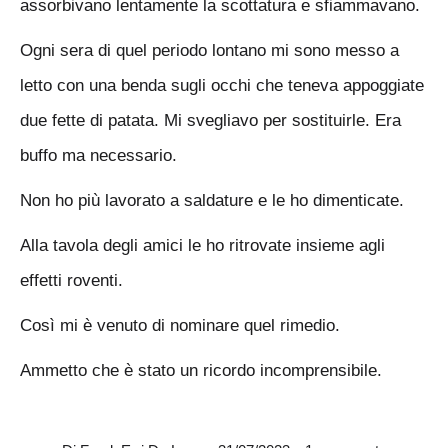
assorbivano lentamente la scottatura e sfiammavano.
Ogni sera di quel periodo lontano mi sono messo a
letto con una benda sugli occhi che teneva appoggiate
due fette di patata. Mi svegliavo per sostituirle. Era
buffo ma necessario.
Non ho più lavorato a saldature e le ho dimenticate.
Alla tavola degli amici le ho ritrovate insieme agli
effetti roventi.
Così mi è venuto di nominare quel rimedio.
Ammetto che è stato un ricordo incomprensibile.