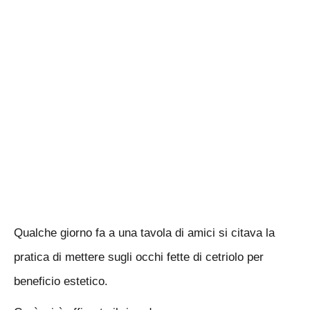
Qualche giorno fa a una tavola di amici si citava la
pratica di mettere sugli occhi fette di cetriolo per
beneficio estetico.