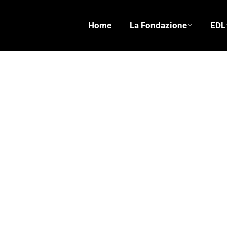
Home
La Fondazione
EDL