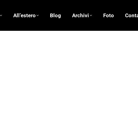
All’estero
Blog
Archivi
Foto
Conta