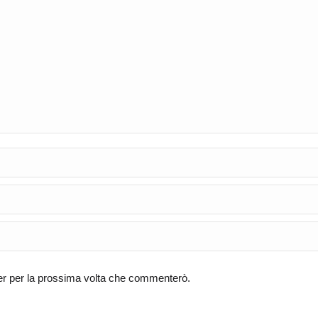
ser per la prossima volta che commenterò.