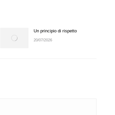
Un principio di rispetto
20/07/2026