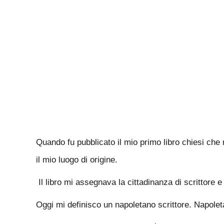
Quando fu pubblicato il mio primo libro chiesi che 
il mio luogo di origine.
Il libro mi assegnava la cittadinanza di scrittore e
Oggi mi definisco un napoletano scrittore. Napoletan