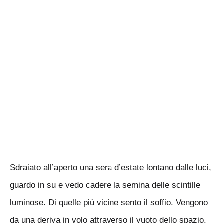
Sdraiato all’aperto una sera d’estate lontano dalle luci,
guardo in su e vedo cadere la semina delle scintille
luminose. Di quelle più vicine sento il soffio. Vengono
da una deriva in volo attraverso il vuoto dello spazio.