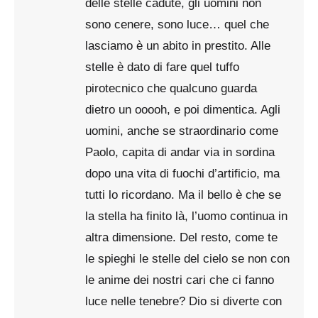
delle stelle cadute, gli uomini non
sono cenere, sono luce… quel che
lasciamo è un abito in prestito. Alle
stelle è dato di fare quel tuffo
pirotecnico che qualcuno guarda
dietro un ooooh, e poi dimentica. Agli
uomini, anche se straordinario come
Paolo, capita di andar via in sordina
dopo una vita di fuochi d’artificio, ma
tutti lo ricordano. Ma il bello è che se
la stella ha finito là, l’uomo continua in
altra dimensione. Del resto, come te
le spieghi le stelle del cielo se non con
le anime dei nostri cari che ci fanno
luce nelle tenebre? Dio si diverte con