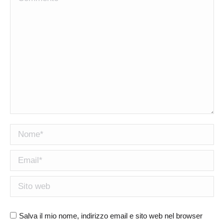
Nome *
Email *
Sito web
Salva il mio nome, indirizzo email e sito web nel browser