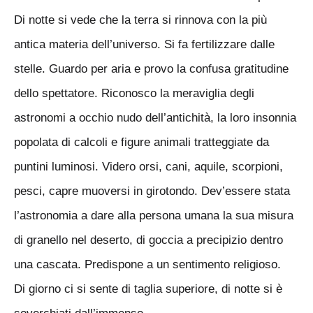
Di notte si vede che la terra si rinnova con la più
antica materia dell’universo. Si fa fertilizzare dalle
stelle. Guardo per aria e provo la confusa gratitudine
dello spettatore. Riconosco la meraviglia degli
astronomi a occhio nudo dell’antichità, la loro insonnia
popolata di calcoli e figure animali tratteggiate da
puntini luminosi. Videro orsi, cani, aquile, scorpioni,
pesci, capre muoversi in girotondo. Dev’essere stata
l’astronomia a dare alla persona umana la sua misura
di granello nel deserto, di goccia a precipizio dentro
una cascata. Predispone a un sentimento religioso.
Di giorno ci si sente di taglia superiore, di notte si è