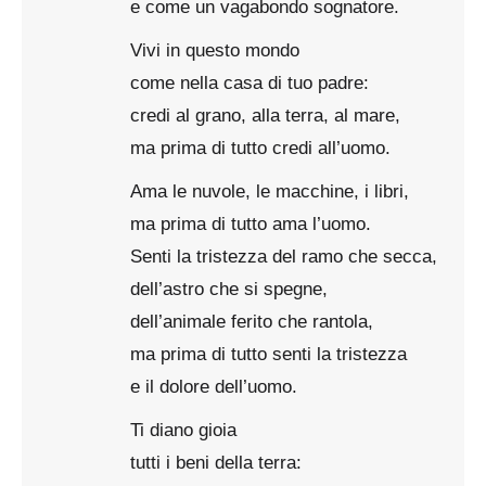
e come un vagabondo sognatore.
Vivi in questo mondo
come nella casa di tuo padre:
credi al grano, alla terra, al mare,
ma prima di tutto credi all’uomo.
Ama le nuvole, le macchine, i libri,
ma prima di tutto ama l’uomo.
Senti la tristezza del ramo che secca,
dell’astro che si spegne,
dell’animale ferito che rantola,
ma prima di tutto senti la tristezza
e il dolore dell’uomo.
Ti diano gioia
tutti i beni della terra: