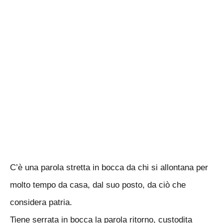
C’è una parola stretta in bocca da chi si allontana per
molto tempo da casa, dal suo posto, da ciò che
considera patria.
Tiene serrata in bocca la parola ritorno, custodita