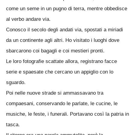
come un seme in un pugno di terra, mentre obbedisce
al verbo andare via.
Conosco il secolo degli andati via, spostati a miriadi
da un continente agli altri. Ho visitato i luoghi dove
sbarcarono coi bagagli e coi mestieri pronti.
Le loro fotografie scattate allora, registrano facce
serie e spaesate che cercano un appiglio con lo
sguardo.
Poi nelle nuove strade si ammassavano tra
compaesani, conservando le parlate, le cucine, le
musiche, le feste, i funerali. Portavano così la patria in
tasca.