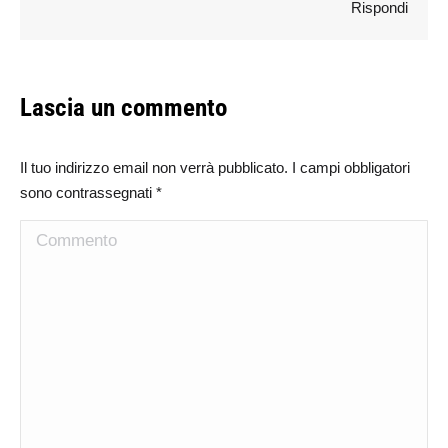
Rispondi
Lascia un commento
Il tuo indirizzo email non verrà pubblicato. I campi obbligatori
sono contrassegnati
*
Commento