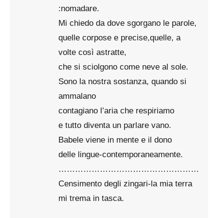
:nomadare.
Mi chiedo da dove sgorgano le parole,
quelle corpose e precise,quelle, a
volte così astratte,
che si sciolgono come neve al sole.
Sono la nostra sostanza, quando si
ammalano
contagiano l’aria che respiriamo
e tutto diventa un parlare vano.
Babele viene in mente e il dono
delle lingue-contemporaneamente.
……………………………………………
Censimento degli zingari-la mia terra
mi trema in tasca.