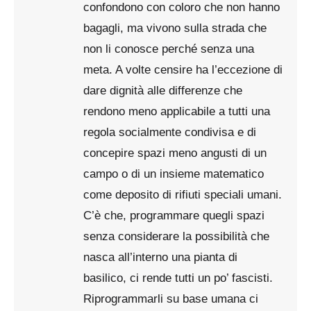
confondono con coloro che non hanno
bagagli, ma vivono sulla strada che
non li conosce perché senza una
meta. A volte censire ha l’eccezione di
dare dignità alle differenze che
rendono meno applicabile a tutti una
regola socialmente condivisa e di
concepire spazi meno angusti di un
campo o di un insieme matematico
come deposito di rifiuti speciali umani.
C’è che, programmare quegli spazi
senza considerare la possibilità che
nasca all’interno una pianta di
basilico, ci rende tutti un po’ fascisti.
Riprogrammarli su base umana ci