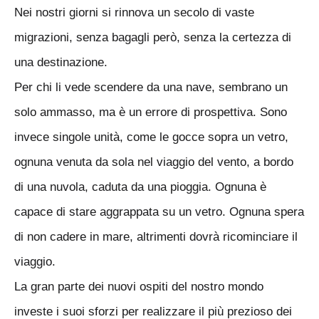
Nei nostri giorni si rinnova un secolo di vaste
migrazioni, senza bagagli però, senza la certezza di
una destinazione.
Per chi li vede scendere da una nave, sembrano un
solo ammasso, ma è un errore di prospettiva. Sono
invece singole unità, come le gocce sopra un vetro,
ognuna venuta da sola nel viaggio del vento, a bordo
di una nuvola, caduta da una pioggia. Ognuna è
capace di stare aggrappata su un vetro. Ognuna spera
di non cadere in mare, altrimenti dovrà ricominciare il
viaggio.
La gran parte dei nuovi ospiti del nostro mondo
investe i suoi sforzi per realizzare il più prezioso dei