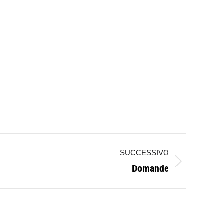
SUCCESSIVO
Domande