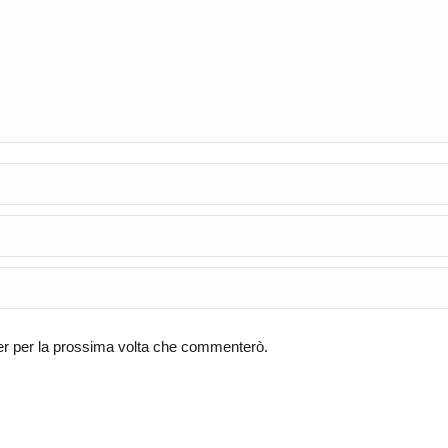
ser per la prossima volta che commenterò.