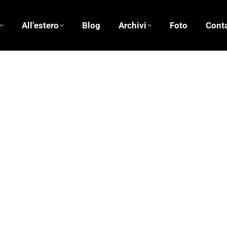
All’estero
Blog
Archivi
Foto
Conta