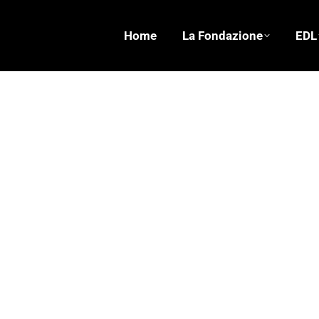
Home
La Fondazione
EDL