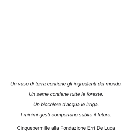
Un vaso di terra contiene gli ingredienti del mondo.
Un seme contiene tutte le foreste.
Un bicchiere d’acqua le irriga.
I minimi gesti comportano subito il futuro.
Cinquepermille alla Fondazione Erri De Luca