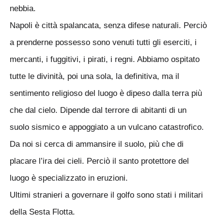
nebbia.
Napoli è città spalancata, senza difese naturali. Perciò
a prenderne possesso sono venuti tutti gli eserciti, i
mercanti, i fuggitivi, i pirati, i regni. Abbiamo ospitato
tutte le divinità, poi una sola, la definitiva, ma il
sentimento religioso del luogo è dipeso dalla terra più
che dal cielo. Dipende dal terrore di abitanti di un
suolo sismico e appoggiato a un vulcano catastrofico.
Da noi si cerca di ammansire il suolo, più che di
placare l’ira dei cieli. Perciò il santo protettore del
luogo è specializzato in eruzioni.
Ultimi stranieri a governare il golfo sono stati i militari
della Sesta Flotta.