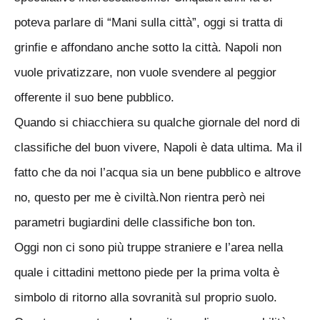
poteva parlare di “Mani sulla città”, oggi si tratta di
grinfie e affondano anche sotto la città. Napoli non
vuole privatizzare, non vuole svendere al peggior
offerente il suo bene pubblico.
Quando si chiacchiera su qualche giornale del nord di
classifiche del buon vivere, Napoli è data ultima. Ma il
fatto che da noi l’acqua sia un bene pubblico e altrove
no, questo per me è civiltà.Non rientra però nei
parametri bugiardini delle classifiche bon ton.
Oggi non ci sono più truppe straniere e l’area nella
quale i cittadini mettono piede per la prima volta è
simbolo di ritorno alla sovranità sul proprio suolo.