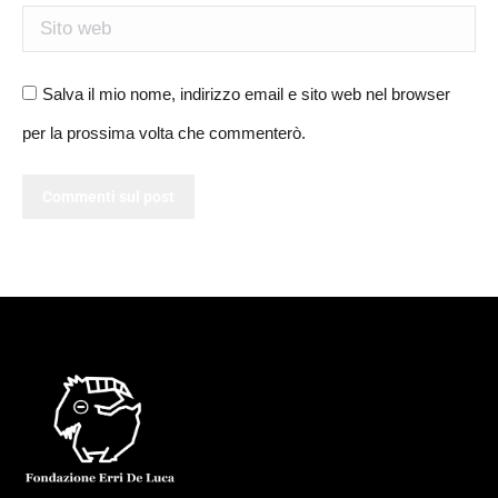
Sito web
Salva il mio nome, indirizzo email e sito web nel browser
per la prossima volta che commenterò.
Commenti sul post