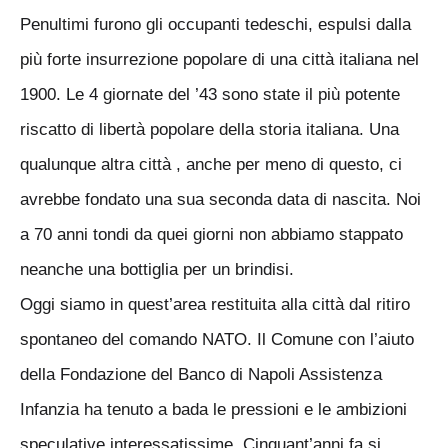
Penultimi furono gli occupanti tedeschi, espulsi dalla
più forte insurrezione popolare di una città italiana nel
1900. Le 4 giornate del ’43 sono state il più potente
riscatto di libertà popolare della storia italiana. Una
qualunque altra città , anche per meno di questo, ci
avrebbe fondato una sua seconda data di nascita. Noi
a 70 anni tondi da quei giorni non abbiamo stappato
neanche una bottiglia per un brindisi.
Oggi siamo in quest’area restituita alla città dal ritiro
spontaneo del comando NATO. Il Comune con l’aiuto
della Fondazione del Banco di Napoli Assistenza
Infanzia ha tenuto a bada le pressioni e le ambizioni
speculative interessatissime. Cinquant’anni fa si