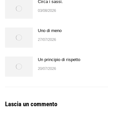
Circa i sassi.
03/08/2026
Uno di meno
27/07/2026
Un principio di rispetto
20/07/2026
Lascia un commento