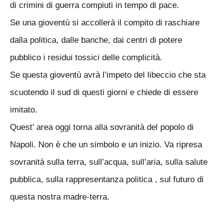
di crimini di guerra compiuti in tempo di pace.
Se una gioventù si accollerà il compito di raschiare
dalla politica, dalle banche, dai centri di potere
pubblico i residui tossici delle complicità.
Se questa gioventù avrà l’impeto del libeccio che sta
scuotendo il sud di questi giorni e chiede di essere
imitato.
Quest’ area oggi torna alla sovranità del popolo di
Napoli. Non è che un simbolo e un inizio. Va ripresa
sovranità sulla terra, sull’acqua, sull’aria, sulla salute
pubblica, sulla rappresentanza politica , sul futuro di
questa nostra madre-terra.