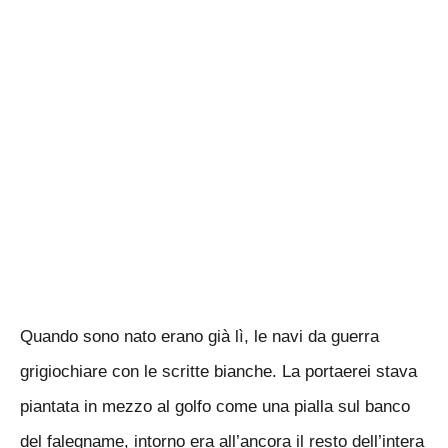
Quando sono nato erano già lì, le navi da guerra
grigiochiare con le scritte bianche. La portaerei stava
piantata in mezzo al golfo come una pialla sul banco
del falegname, intorno era all’ancora il resto dell’intera