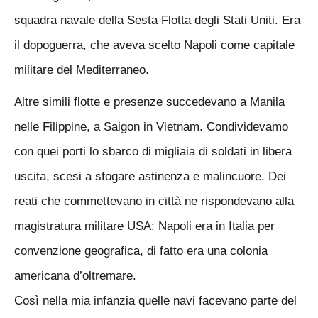
squadra navale della Sesta Flotta degli Stati Uniti. Era
il dopoguerra, che aveva scelto Napoli come capitale
militare del Mediterraneo.
Altre simili flotte e presenze succedevano a Manila
nelle Filippine, a Saigon in Vietnam. Condividevamo
con quei porti lo sbarco di migliaia di soldati in libera
uscita, scesi a sfogare astinenza e malincuore. Dei
reati che commettevano in città ne rispondevano alla
magistratura militare USA: Napoli era in Italia per
convenzione geografica, di fatto era una colonia
americana d’oltremare.
Così nella mia infanzia quelle navi facevano parte del