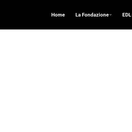
Home
La Fondazione
EDL