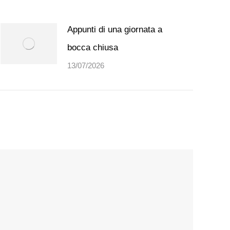
Appunti di una giornata a
bocca chiusa
13/07/2026