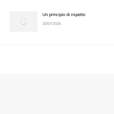
Un principio di rispetto
20/07/2026