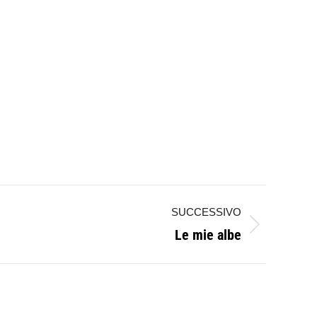
SUCCESSIVO
Le mie albe