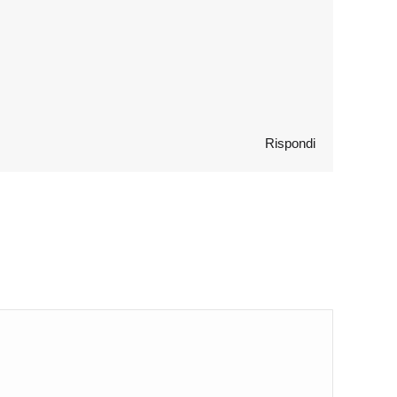
Rispondi