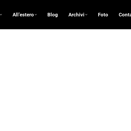
All’estero
Blog
Archivi
Foto
Conta