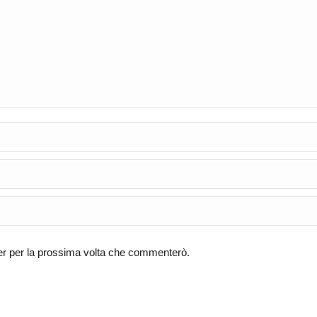
ser per la prossima volta che commenterò.