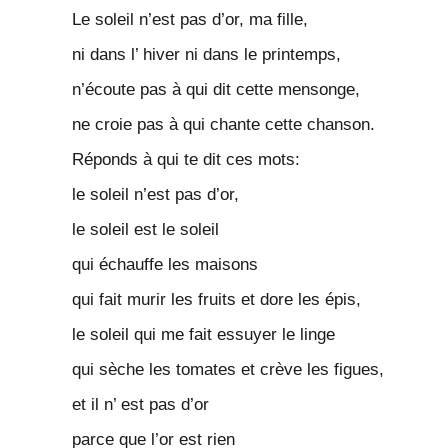
Le soleil n’est pas d’or, ma fille,
ni dans l’ hiver ni dans le printemps,
n’écoute pas à qui dit cette mensonge,
ne croie pas à qui chante cette chanson.
Réponds à qui te dit ces mots:
le soleil n’est pas d’or,
le soleil est le soleil
qui échauffe les maisons
qui fait murir les fruits et dore les épis,
le soleil qui me fait essuyer le linge
qui sèche les tomates et crève les figues,
et il n’ est pas d’or
parce que l’or est rien