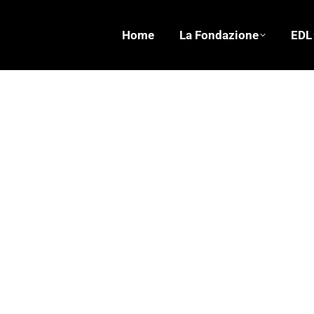
Home
La Fondazione
EDL