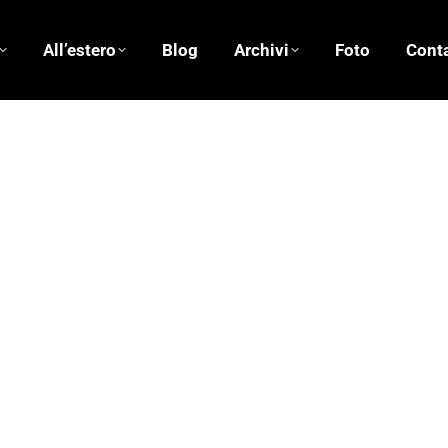
All’estero
Blog
Archivi
Foto
Conta