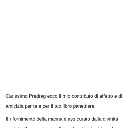
Carissimo Predrag ecco il mio contributo di affetto e di
amicizia per te e per il tuo libro panettiere.
Il rifornimento della manna è assicurato dalla divinità