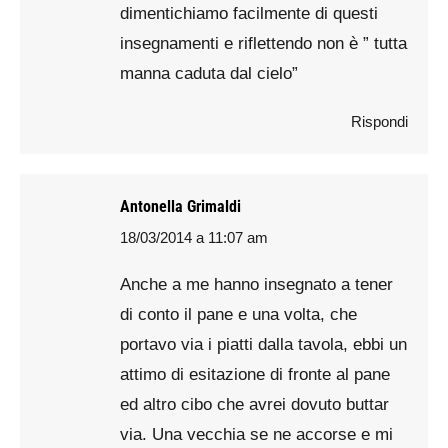
dimentichiamo facilmente di questi
insegnamenti e riflettendo non è ” tutta
manna caduta dal cielo”
Rispondi
Antonella Grimaldi
18/03/2014 a 11:07 am
says:
Anche a me hanno insegnato a tener
di conto il pane e una volta, che
portavo via i piatti dalla tavola, ebbi un
attimo di esitazione di fronte al pane
ed altro cibo che avrei dovuto buttar
via. Una vecchia se ne accorse e mi