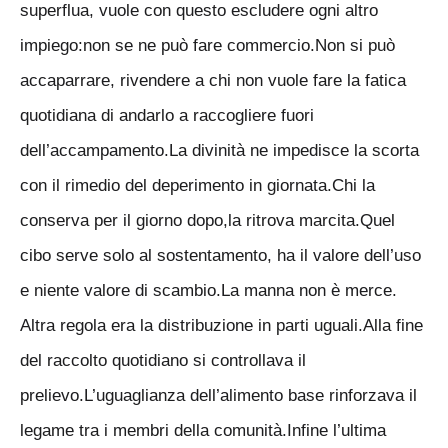
superflua, vuole con questo escludere ogni altro
impiego:non se ne può fare commercio.Non si può
accaparrare, rivendere a chi non vuole fare la fatica
quotidiana di andarlo a raccogliere fuori
dell’accampamento.La divinità ne impedisce la scorta
con il rimedio del deperimento in giornata.Chi la
conserva per il giorno dopo,la ritrova marcita.Quel
cibo serve solo al sostentamento, ha il valore dell’uso
e niente valore di scambio.La manna non è merce.
Altra regola era la distribuzione in parti uguali.Alla fine
del raccolto quotidiano si controllava il
prelievo.L’uguaglianza dell’alimento base rinforzava il
legame tra i membri della comunità.Infine l’ultima