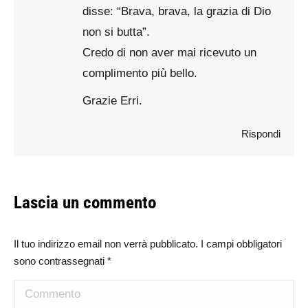
disse: “Brava, brava, la grazia di Dio
non si butta”.
Credo di non aver mai ricevuto un
complimento più bello.
Grazie Erri.
Rispondi
Lascia un commento
Il tuo indirizzo email non verrà pubblicato. I campi obbligatori
sono contrassegnati
*
Commento