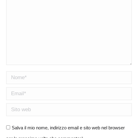
Nome *
Email *
Sito web
Salva il mio nome, indirizzo email e sito web nel browser