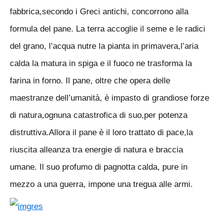
fabbrica,secondo i Greci antichi, concorrono alla
formula del pane. La terra accoglie il seme e le radici
del grano, l’acqua nutre la pianta in primavera,l’aria
calda la matura in spiga e il fuoco ne trasforma la
farina in forno. Il pane, oltre che opera delle
maestranze dell’umanità, è impasto di grandiose forze
di natura,ognuna catastrofica di suo,per potenza
distruttiva.Allora il pane è il loro trattato di pace,la
riuscita alleanza tra energie di natura e braccia
umane. Il suo profumo di pagnotta calda, pure in
mezzo a una guerra, impone una tregua alle armi.