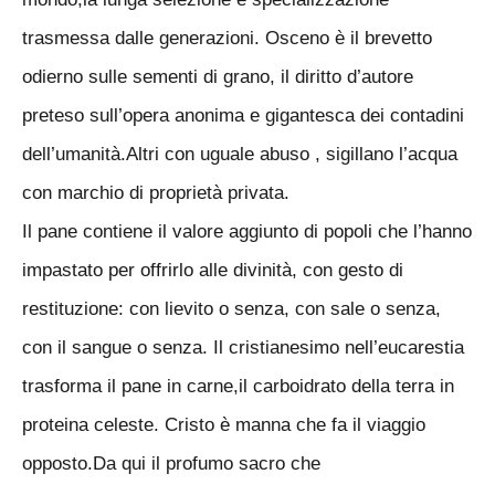
trasmessa dalle generazioni. Osceno è il brevetto
odierno sulle sementi di grano, il diritto d’autore
preteso sull’opera anonima e gigantesca dei contadini
dell’umanità.Altri con uguale abuso , sigillano l’acqua
con marchio di proprietà privata.
Il pane contiene il valore aggiunto di popoli che l’hanno
impastato per offrirlo alle divinità, con gesto di
restituzione: con lievito o senza, con sale o senza,
con il sangue o senza. Il cristianesimo nell’eucarestia
trasforma il pane in carne,il carboidrato della terra in
proteina celeste. Cristo è manna che fa il viaggio
opposto.Da qui il profumo sacro che