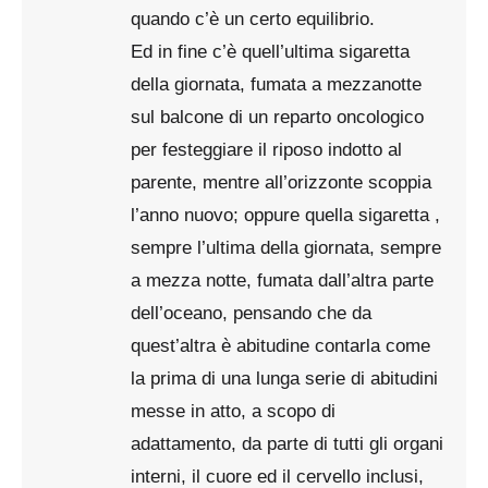
quando c’è un certo equilibrio.
Ed in fine c’è quell’ultima sigaretta
della giornata, fumata a mezzanotte
sul balcone di un reparto oncologico
per festeggiare il riposo indotto al
parente, mentre all’orizzonte scoppia
l’anno nuovo; oppure quella sigaretta ,
sempre l’ultima della giornata, sempre
a mezza notte, fumata dall’altra parte
dell’oceano, pensando che da
quest’altra è abitudine contarla come
la prima di una lunga serie di abitudini
messe in atto, a scopo di
adattamento, da parte di tutti gli organi
interni, il cuore ed il cervello inclusi,