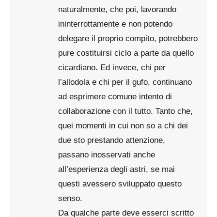
naturalmente, che poi, lavorando
ininterrottamente e non potendo
delegare il proprio compito, potrebbero
pure costituirsi ciclo a parte da quello
cicardiano. Ed invece, chi per
l’allodola e chi per il gufo, continuano
ad esprimere comune intento di
collaborazione con il tutto. Tanto che,
quei momenti in cui non so a chi dei
due sto prestando attenzione,
passano inosservati anche
all’esperienza degli astri, se mai
questi avessero sviluppato questo
senso.
Da qualche parte deve esserci scritto