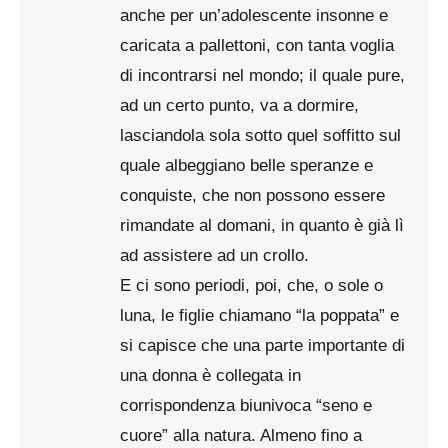
anche per un’adolescente insonne e
caricata a pallettoni, con tanta voglia
di incontrarsi nel mondo; il quale pure,
ad un certo punto, va a dormire,
lasciandola sola sotto quel soffitto sul
quale albeggiano belle speranze e
conquiste, che non possono essere
rimandate al domani, in quanto è già lì
ad assistere ad un crollo.
E ci sono periodi, poi, che, o sole o
luna, le figlie chiamano “la poppata” e
si capisce che una parte importante di
una donna è collegata in
corrispondenza biunivoca “seno e
cuore” alla natura. Almeno fino a