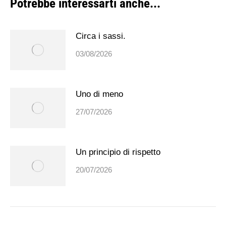
Potrebbe interessarti anche...
Circa i sassi.
03/08/2026
Uno di meno
27/07/2026
Un principio di rispetto
20/07/2026