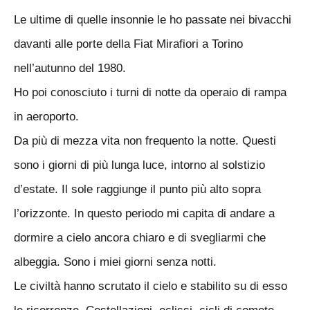
Le ultime di quelle insonnie le ho passate nei bivacchi
davanti alle porte della Fiat Mirafiori a Torino
nell’autunno del 1980.
Ho poi conosciuto i turni di notte da operaio di rampa
in aeroporto.
Da più di mezza vita non frequento la notte. Questi
sono i giorni di più lunga luce, intorno al solstizio
d’estate. Il sole raggiunge il punto più alto sopra
l’orizzonte. In questo periodo mi capita di andare a
dormire a cielo ancora chiaro e di svegliarmi che
albeggia. Sono i miei giorni senza notti.
Le civiltà hanno scrutato il cielo e stabilito su di esso