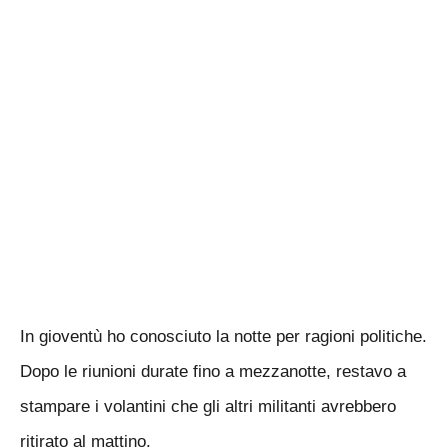
In gioventù ho conosciuto la notte per ragioni politiche.
Dopo le riunioni durate fino a mezzanotte, restavo a
stampare i volantini che gli altri militanti avrebbero
ritirato al mattino.