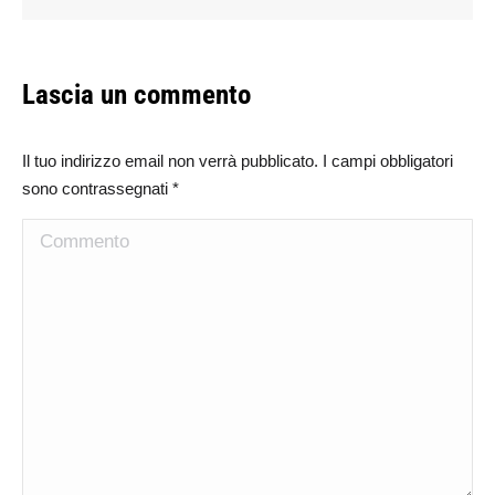
Lascia un commento
Il tuo indirizzo email non verrà pubblicato. I campi obbligatori
sono contrassegnati
*
Commento