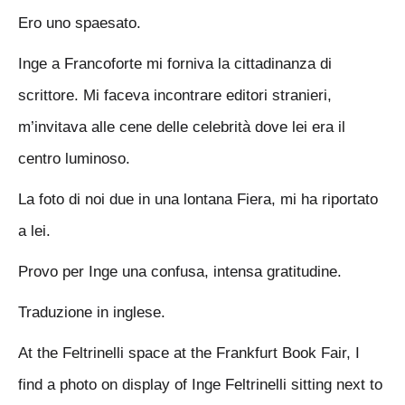
Ero uno spaesato.
Inge a Francoforte mi forniva la cittadinanza di
scrittore. Mi faceva incontrare editori stranieri,
m’invitava alle cene delle celebrità dove lei era il
centro luminoso.
La foto di noi due in una lontana Fiera, mi ha riportato
a lei.
Provo per Inge una confusa, intensa gratitudine.
Traduzione in inglese.
At the Feltrinelli space at the Frankfurt Book Fair, I
find a photo on display of Inge Feltrinelli sitting next to