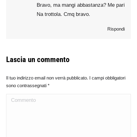
Bravo, ma mangi abbastanza? Me pari
Na trottola. Cmq bravo.
Rispondi
Lascia un commento
Il tuo indirizzo email non verrà pubblicato. I campi obbligatori
sono contrassegnati
*
Commento