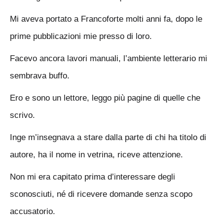
Mi aveva portato a Francoforte molti anni fa, dopo le
prime pubblicazioni mie presso di loro.
Facevo ancora lavori manuali, l’ambiente letterario mi
sembrava buffo.
Ero e sono un lettore, leggo più pagine di quelle che
scrivo.
Inge m’insegnava a stare dalla parte di chi ha titolo di
autore, ha il nome in vetrina, riceve attenzione.
Non mi era capitato prima d’interessare degli
sconosciuti, né di ricevere domande senza scopo
accusatorio.