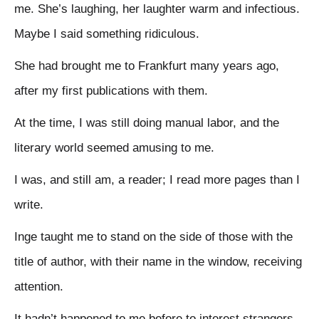
me. She’s laughing, her laughter warm and infectious.
Maybe I said something ridiculous.
She had brought me to Frankfurt many years ago,
after my first publications with them.
At the time, I was still doing manual labor, and the
literary world seemed amusing to me.
I was, and still am, a reader; I read more pages than I
write.
Inge taught me to stand on the side of those with the
title of author, with their name in the window, receiving
attention.
It hadn’t happened to me before to interest strangers,