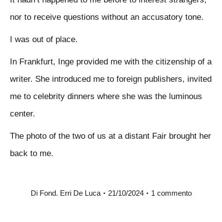
nor to receive questions without an accusatory tone.
I was out of place.
In Frankfurt, Inge provided me with the citizenship of a
writer. She introduced me to foreign publishers, invited
me to celebrity dinners where she was the luminous
center.
The photo of the two of us at a distant Fair brought her
back to me.
Di
Fond. Erri De Luca
21/10/2024
1 commento