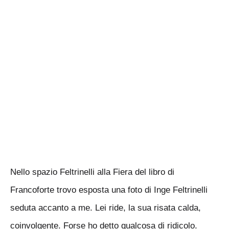
Nello spazio Feltrinelli alla Fiera del libro di
Francoforte trovo esposta una foto di Inge Feltrinelli
seduta accanto a me. Lei ride, la sua risata calda,
coinvolgente. Forse ho detto qualcosa di ridicolo.