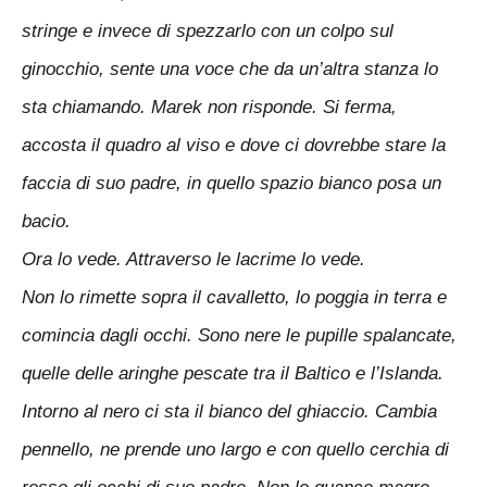
stringe e invece di spezzarlo con un colpo sul
ginocchio, sente una voce che da un’altra stanza lo
sta chiamando. Marek non risponde. Si ferma,
accosta il quadro al viso e dove ci dovrebbe stare la
faccia di suo padre, in quello spazio bianco posa un
bacio.
Ora lo vede. Attraverso le lacrime lo vede.
Non lo rimette sopra il cavalletto, lo poggia in terra e
comincia dagli occhi. Sono nere le pupille spalancate,
quelle delle aringhe pescate tra il Baltico e l’Islanda.
Intorno al nero ci sta il bianco del ghiaccio. Cambia
pennello, ne prende uno largo e con quello cerchia di