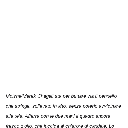
Moishe/Marek Chagall sta per buttare via il pennello
che stringe, sollevato in alto, senza poterlo avvicinare
alla tela. Afferra con le due mani il quadro ancora
fresco d’olio, che luccica al chiarore di candele. Lo