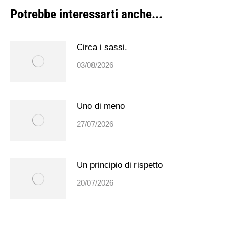
Potrebbe interessarti anche...
Circa i sassi.
03/08/2026
Uno di meno
27/07/2026
Un principio di rispetto
20/07/2026