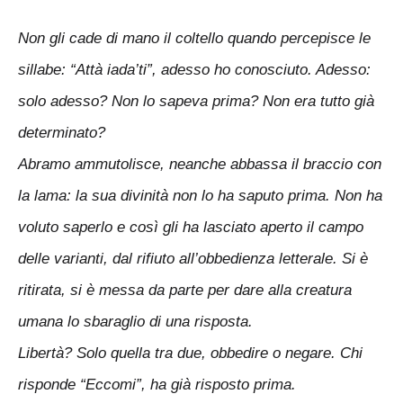
Non gli cade di mano il coltello quando percepisce le
sillabe: “Attà iada’ti”, adesso ho conosciuto. Adesso:
solo adesso? Non lo sapeva prima? Non era tutto già
determinato?
Abramo ammutolisce, neanche abbassa il braccio con
la lama: la sua divinità non lo ha saputo prima. Non ha
voluto saperlo e così gli ha lasciato aperto il campo
delle varianti, dal rifiuto all’obbedienza letterale. Si è
ritirata, si è messa da parte per dare alla creatura
umana lo sbaraglio di una risposta.
Libertà? Solo quella tra due, obbedire o negare. Chi
risponde “Eccomi”, ha già risposto prima.