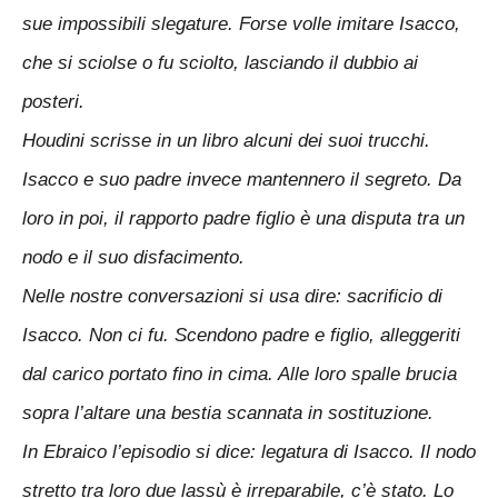
sue impossibili slegature. Forse volle imitare Isacco,
che si sciolse o fu sciolto, lasciando il dubbio ai
posteri.
Houdini scrisse in un libro alcuni dei suoi trucchi.
Isacco e suo padre invece mantennero il segreto. Da
loro in poi, il rapporto padre figlio è una disputa tra un
nodo e il suo disfacimento.
Nelle nostre conversazioni si usa dire: sacrificio di
Isacco. Non ci fu. Scendono padre e figlio, alleggeriti
dal carico portato fino in cima. Alle loro spalle brucia
sopra l’altare una bestia scannata in sostituzione.
In Ebraico l’episodio si dice: legatura di Isacco. Il nodo
stretto tra loro due lassù è irreparabile, c’è stato. Lo