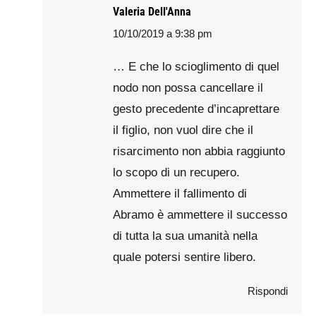
Valeria Dell'Anna
10/10/2019 a 9:38 pm
says:
… E che lo scioglimento di quel
nodo non possa cancellare il
gesto precedente d’incaprettare
il figlio, non vuol dire che il
risarcimento non abbia raggiunto
lo scopo di un recupero.
Ammettere il fallimento di
Abramo è ammettere il successo
di tutta la sua umanità nella
quale potersi sentire libero.
Rispondi