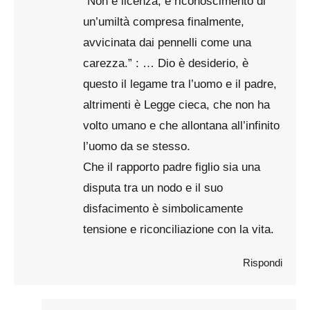
“Non è licenza, è riconoscimento di
un’umiltà compresa finalmente,
avvicinata dai pennelli come una
carezza.” : … Dio è desiderio, è
questo il legame tra l’uomo e il padre,
altrimenti è Legge cieca, che non ha
volto umano e che allontana all’infinito
l’uomo da se stesso.
Che il rapporto padre figlio sia una
disputa tra un nodo e il suo
disfacimento è simbolicamente
tensione e riconciliazione con la vita.
Rispondi