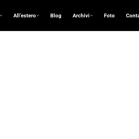
All’estero
Blog
Archivi
Foto
Conta