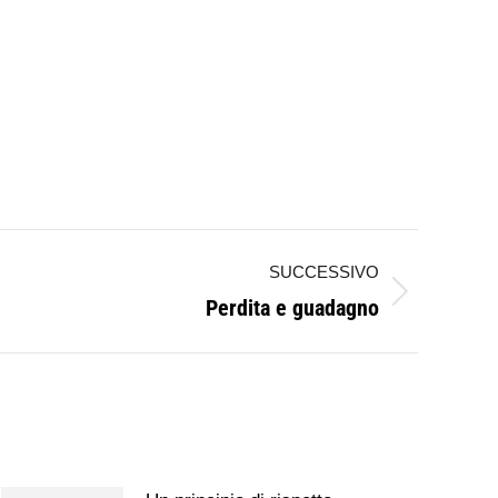
SUCCESSIVO
Perdita e guadagno