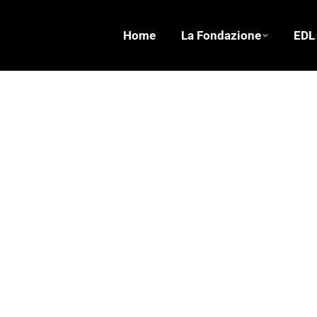
Home
La Fondazione
EDL