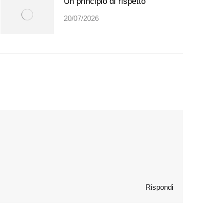
Un principio di rispetto
20/07/2026
Rispondi