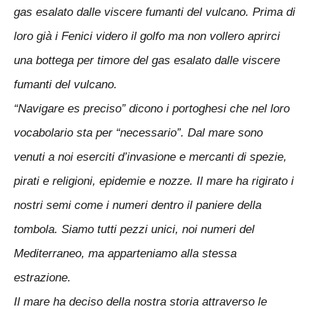
gas esalato dalle viscere fumanti del vulcano. Prima di
loro già i Fenici videro il golfo ma non vollero aprirci
una bottega per timore del gas esalato dalle viscere
fumanti del vulcano.
“Navigare es preciso” dicono i portoghesi che nel loro
vocabolario sta per “necessario”. Dal mare sono
venuti a noi eserciti d’invasione e mercanti di spezie,
pirati e religioni, epidemie e nozze. Il mare ha rigirato i
nostri semi come i numeri dentro il paniere della
tombola. Siamo tutti pezzi unici, noi numeri del
Mediterraneo, ma apparteniamo alla stessa
estrazione.
Il mare ha deciso della nostra storia attraverso le