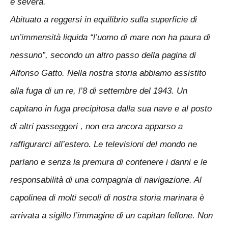
e severa.
Abituato a reggersi in equilibrio sulla superficie di
un’immensità liquida “l’uomo di mare non ha paura di
nessuno”, secondo un altro passo della pagina di
Alfonso Gatto. Nella nostra storia abbiamo assistito
alla fuga di un re, l’8 di settembre del 1943. Un
capitano in fuga precipitosa dalla sua nave e al posto
di altri passeggeri , non era ancora apparso a
raffigurarci all’estero. Le televisioni del mondo ne
parlano e senza la premura di contenere i danni e le
responsabilità di una compagnia di navigazione. Al
capolinea di molti secoli di nostra storia marinara è
arrivata a sigillo l’immagine di un capitan fellone. Non