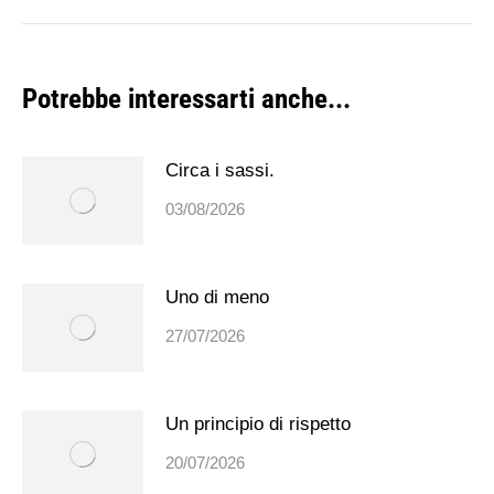
post:
Potrebbe interessarti anche...
Circa i sassi.
03/08/2026
Uno di meno
27/07/2026
Un principio di rispetto
20/07/2026