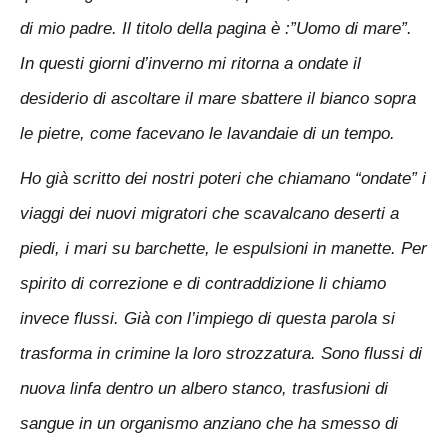
di mio padre. Il titolo della pagina è :”Uomo di mare”.
In questi giorni d’inverno mi ritorna a ondate il
desiderio di ascoltare il mare sbattere il bianco sopra
le pietre, come facevano le lavandaie di un tempo.
Ho già scritto dei nostri poteri che chiamano “ondate” i
viaggi dei nuovi migratori che scavalcano deserti a
piedi, i mari su barchette, le espulsioni in manette. Per
spirito di correzione e di contraddizione li chiamo
invece flussi. Già con l’impiego di questa parola si
trasforma in crimine la loro strozzatura. Sono flussi di
nuova linfa dentro un albero stanco, trasfusioni di
sangue in un organismo anziano che ha smesso di