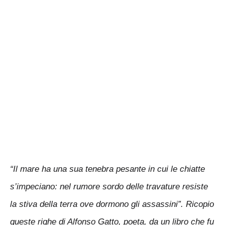
“Il mare ha una sua tenebra pesante in cui le chiatte
s’impeciano: nel rumore sordo delle travature resiste
la stiva della terra ove dormono gli assassini”. Ricopio
queste righe di Alfonso Gatto, poeta, da un libro che fu