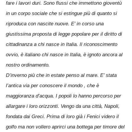
fare i lavori duri. Sono flussi che immettono gioventù
in un corpo sociale che si estingue più di quanto si
riproduca con nascite nuove. E’ in corso una
giustissima proposta di legge popolare per il diritto di
cittadinanza a chi nasce in Italia. Il riconoscimento
ovvio, è italiano chi nasce in Italia, è ignoto ancora al
nostro ordinamento.
D’inverno più che in estate penso al mare. E’ stata
l’antica via per conoscere il mondo , che è
maggioranza d’acqua. I popoli lo hanno percorso per
allargare i loro orizzonti. Vengo da una città, Napoli,
fondata dai Greci. Prima di loro già i Fenici videro il
golfo ma non vollero aprirci una bottega per timore del