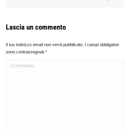
Lascia un commento
Il tuo indirizzo email non verrà pubblicato. I campi obbligatori
sono contrassegnati
*
Commento