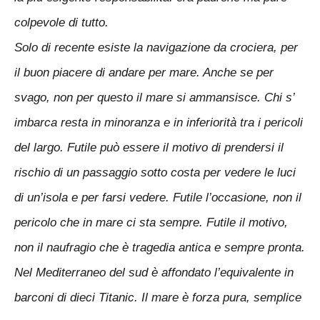
colpevole di tutto.
Solo di recente esiste la navigazione da crociera, per
il buon piacere di andare per mare. Anche se per
svago, non per questo il mare si ammansisce. Chi s’
imbarca resta in minoranza e in inferiorità tra i pericoli
del largo. Futile può essere il motivo di prendersi il
rischio di un passaggio sotto costa per vedere le luci
di un’isola e per farsi vedere. Futile l’occasione, non il
pericolo che in mare ci sta sempre. Futile il motivo,
non il naufragio che è tragedia antica e sempre pronta.
Nel Mediterraneo del sud è affondato l’equivalente in
barconi di dieci Titanic. Il mare è forza pura, semplice