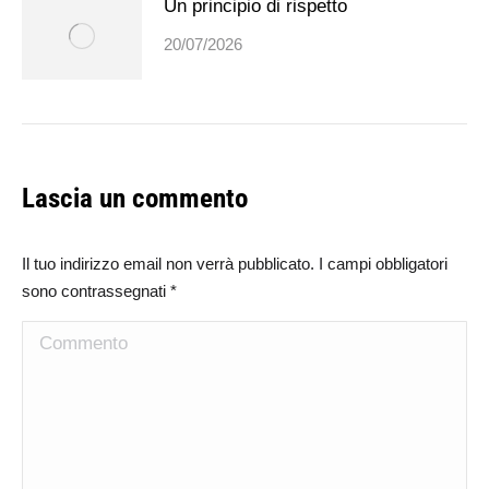
Un principio di rispetto
20/07/2026
Lascia un commento
Il tuo indirizzo email non verrà pubblicato. I campi obbligatori
sono contrassegnati
*
Commento