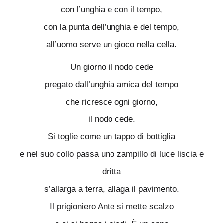
con l’unghia e con il tempo,
con la punta dell’unghia e del tempo,
all’uomo serve un gioco nella cella.
Un giorno il nodo cede
pregato dall’unghia amica del tempo
che ricresce ogni giorno,
il nodo cede.
Si toglie come un tappo di bottiglia
e nel suo collo passa uno zampillo di luce liscia e
dritta
s’allarga a terra, allaga il pavimento.
Il prigioniero Ante si mette scalzo