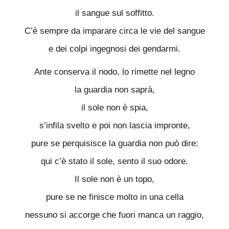
il sangue sul soffitto.
C’è sempre da imparare circa le vie del sangue
e dei colpi ingegnosi dei gendarmi.
Ante conserva il nodo, lo rimette nel legno
la guardia non saprà,
il sole non è spia,
s’infila svelto e poi non lascia impronte,
pure se perquisisce la guardia non può dire:
qui c’è stato il sole, sento il suo odore.
Il sole non è un topo,
pure se ne finisce molto in una cella
nessuno si accorge che fuori manca un raggio,