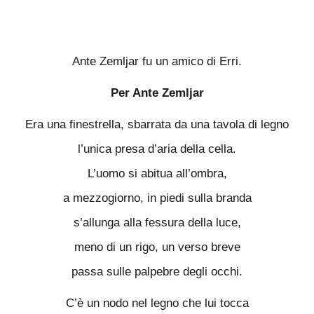
Ante Zemljar fu un amico di Erri.
Per Ante Zemljar
Era una finestrella, sbarrata da una tavola di legno
l’unica presa d’aria della cella.
L’uomo si abitua all’ombra,
a mezzogiorno, in piedi sulla branda
s’allunga alla fessura della luce,
meno di un rigo, un verso breve
passa sulle palpebre degli occhi.
C’è un nodo nel legno che lui tocca