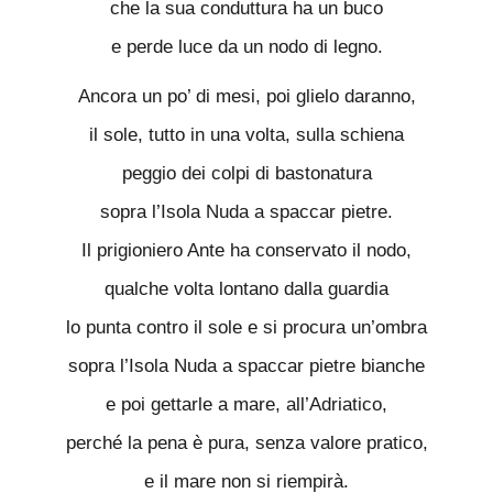
che la sua conduttura ha un buco
e perde luce da un nodo di legno.
Ancora un po’ di mesi, poi glielo daranno,
il sole, tutto in una volta, sulla schiena
peggio dei colpi di bastonatura
sopra l’Isola Nuda a spaccar pietre.
Il prigioniero Ante ha conservato il nodo,
qualche volta lontano dalla guardia
lo punta contro il sole e si procura un’ombra
sopra l’Isola Nuda a spaccar pietre bianche
e poi gettarle a mare, all’Adriatico,
perché la pena è pura, senza valore pratico,
e il mare non si riempirà.