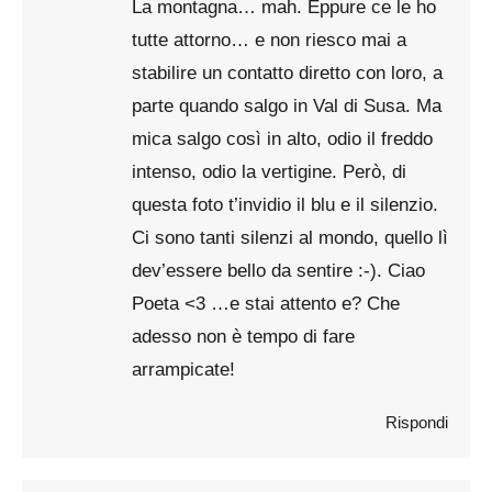
La montagna… mah. Eppure ce le ho
tutte attorno… e non riesco mai a
stabilire un contatto diretto con loro, a
parte quando salgo in Val di Susa. Ma
mica salgo così in alto, odio il freddo
intenso, odio la vertigine. Però, di
questa foto t’invidio il blu e il silenzio.
Ci sono tanti silenzi al mondo, quello lì
dev’essere bello da sentire :-). Ciao
Poeta <3 …e stai attento e? Che
adesso non è tempo di fare
arrampicate!
Rispondi