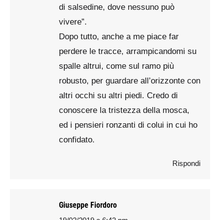
di salsedine, dove nessuno può
vivere”.
Dopo tutto, anche a me piace far
perdere le tracce, arrampicandomi su
spalle altrui, come sul ramo più
robusto, per guardare all’orizzonte con
altri occhi su altri piedi. Credo di
conoscere la tristezza della mosca,
ed i pensieri ronzanti di colui in cui ho
confidato.
Rispondi
Giuseppe Fiordoro