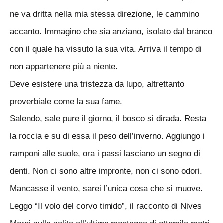
ne va dritta nella mia stessa direzione, le cammino
accanto. Immagino che sia anziano, isolato dal branco
con il quale ha vissuto la sua vita. Arriva il tempo di
non appartenere più a niente.
Deve esistere una tristezza da lupo, altrettanto
proverbiale come la sua fame.
Salendo, sale pure il giorno, il bosco si dirada. Resta
la roccia e su di essa il peso dell’inverno. Aggiungo i
ramponi alle suole, ora i passi lasciano un segno di
denti. Non ci sono altre impronte, non ci sono odori.
Mancasse il vento, sarei l’unica cosa che si muove.
Leggo “Il volo del corvo timido”, il racconto di Nives