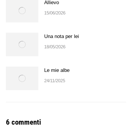
Allievo
15/06/2026
Una nota per lei
18/05/2026
Le mie albe
24/11/2025
6 commenti