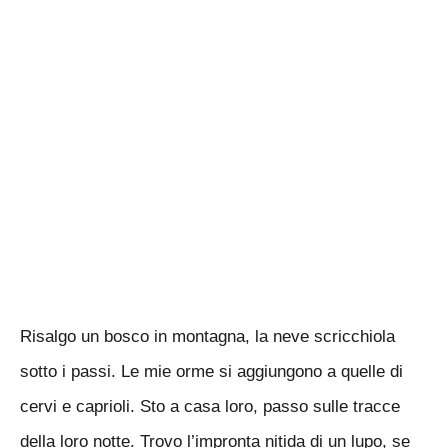
Risalgo un bosco in montagna, la neve scricchiola
sotto i passi. Le mie orme si aggiungono a quelle di
cervi e caprioli. Sto a casa loro, passo sulle tracce
della loro notte. Trovo l’impronta nitida di un lupo, se