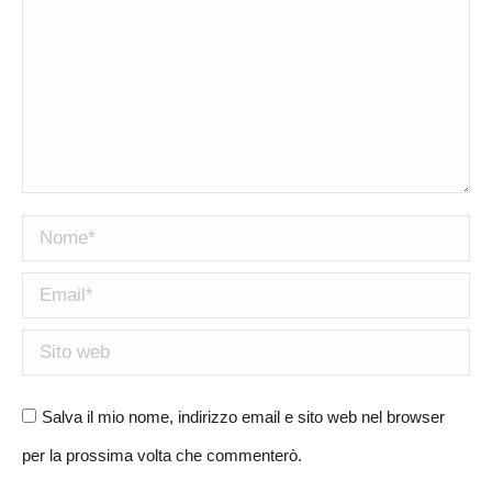
Nome *
Email *
Sito web
Salva il mio nome, indirizzo email e sito web nel browser
per la prossima volta che commenterò.