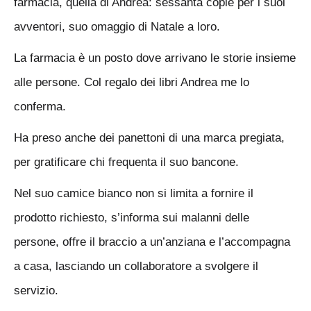
farmacia, quella di Andrea: sessanta copie per i suoi
avventori, suo omaggio di Natale a loro.
La farmacia è un posto dove arrivano le storie insieme
alle persone. Col regalo dei libri Andrea me lo
conferma.
Ha preso anche dei panettoni di una marca pregiata,
per gratificare chi frequenta il suo bancone.
Nel suo camice bianco non si limita a fornire il
prodotto richiesto, s’informa sui malanni delle
persone, offre il braccio a un’anziana e l’accompagna
a casa, lasciando un collaboratore a svolgere il
servizio.