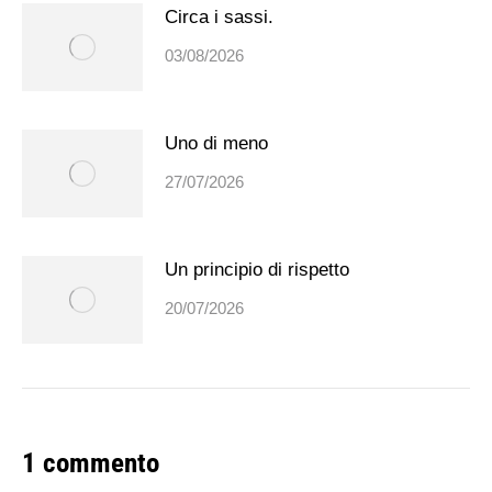
Circa i sassi.
03/08/2026
Uno di meno
27/07/2026
Un principio di rispetto
20/07/2026
1 commento