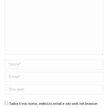
Nome *
Email *
Sito web
Salva il mio nome, indirizzo email e sito web nel browser