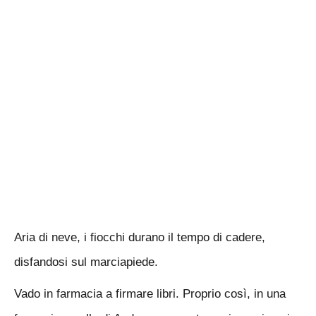
Aria di neve, i fiocchi durano il tempo di cadere,
disfandosi sul marciapiede.
Vado in farmacia a firmare libri. Proprio così, in una