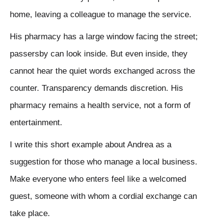
home, leaving a colleague to manage the service.
His pharmacy has a large window facing the street;
passersby can look inside. But even inside, they
cannot hear the quiet words exchanged across the
counter. Transparency demands discretion. His
pharmacy remains a health service, not a form of
entertainment.
I write this short example about Andrea as a
suggestion for those who manage a local business.
Make everyone who enters feel like a welcomed
guest, someone with whom a cordial exchange can
take place.