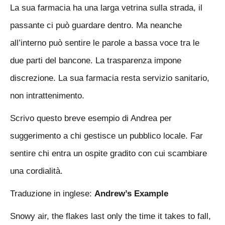
La sua farmacia ha una larga vetrina sulla strada, il
passante ci può guardare dentro. Ma neanche
all’interno può sentire le parole a bassa voce tra le
due parti del bancone. La trasparenza impone
discrezione. La sua farmacia resta servizio sanitario,
non intrattenimento.
Scrivo questo breve esempio di Andrea per
suggerimento a chi gestisce un pubblico locale. Far
sentire chi entra un ospite gradito con cui scambiare
una cordialità.
Traduzione in inglese:
Andrew’s Example
Snowy air, the flakes last only the time it takes to fall,