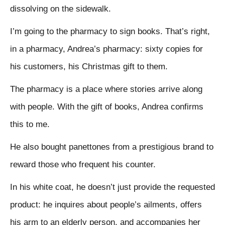
dissolving on the sidewalk.
I’m going to the pharmacy to sign books. That’s right,
in a pharmacy, Andrea’s pharmacy: sixty copies for
his customers, his Christmas gift to them.
The pharmacy is a place where stories arrive along
with people. With the gift of books, Andrea confirms
this to me.
He also bought panettones from a prestigious brand to
reward those who frequent his counter.
In his white coat, he doesn’t just provide the requested
product: he inquires about people’s ailments, offers
his arm to an elderly person, and accompanies her