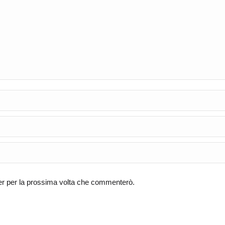
ser per la prossima volta che commenterò.