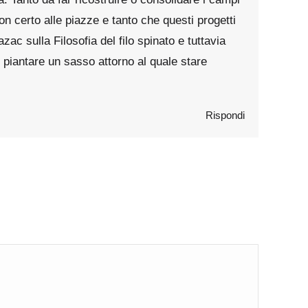
non certo alle piazze e tanto che questi progetti
ac sulla Filosofia del filo spinato e tuttavia
 piantare un sasso attorno al quale stare
Rispondi