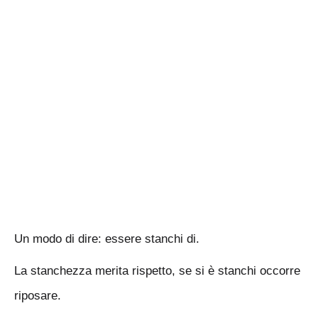
Un modo di dire: essere stanchi di.
La stanchezza merita rispetto, se si è stanchi occorre
riposare.