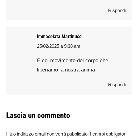
Rispondi
Immacolata Martinucci
25/02/2025 a 9:38 am
says:
È col movimento del corpo che
liberiamo la nostra anima
Rispondi
Lascia un commento
Il tuo indirizzo email non verrà pubblicato. I campi obbligatori