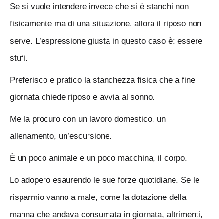
Se si vuole intendere invece che si è stanchi non
fisicamente ma di una situazione, allora il riposo non
serve. L’espressione giusta in questo caso è: essere
stufi.
Preferisco e pratico la stanchezza fisica che a fine
giornata chiede riposo e avvia al sonno.
Me la procuro con un lavoro domestico, un
allenamento, un’escursione.
È un poco animale e un poco macchina, il corpo.
Lo adopero esaurendo le sue forze quotidiane. Se le
risparmio vanno a male, come la dotazione della
manna che andava consumata in giornata, altrimenti,