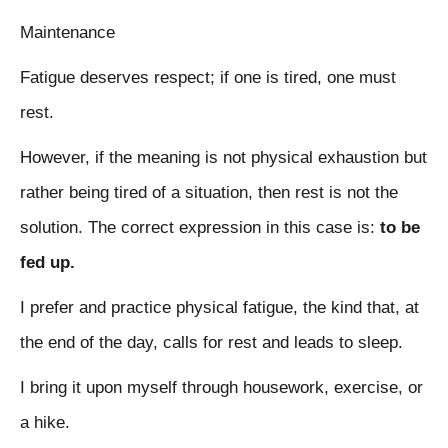
Maintenance
Fatigue deserves respect; if one is tired, one must
rest.
However, if the meaning is not physical exhaustion but
rather being tired of a situation, then rest is not the
solution. The correct expression in this case is:
to be
fed up.
I prefer and practice physical fatigue, the kind that, at
the end of the day, calls for rest and leads to sleep.
I bring it upon myself through housework, exercise, or
a hike.