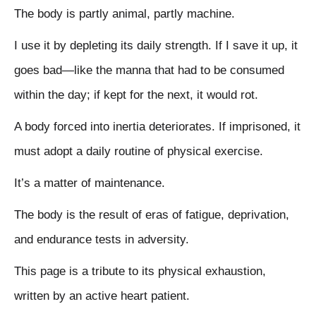
The body is partly animal, partly machine.
I use it by depleting its daily strength. If I save it up, it
goes bad—like the manna that had to be consumed
within the day; if kept for the next, it would rot.
A body forced into inertia deteriorates. If imprisoned, it
must adopt a daily routine of physical exercise.
It’s a matter of maintenance.
The body is the result of eras of fatigue, deprivation,
and endurance tests in adversity.
This page is a tribute to its physical exhaustion,
written by an active heart patient.