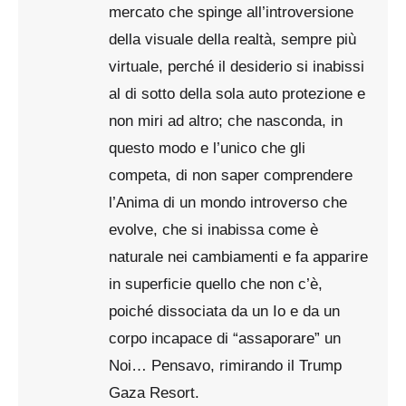
mercato che spinge all’introversione
della visuale della realtà, sempre più
virtuale, perché il desiderio si inabissi
al di sotto della sola auto protezione e
non miri ad altro; che nasconda, in
questo modo e l’unico che gli
competa, di non saper comprendere
l’Anima di un mondo introverso che
evolve, che si inabissa come è
naturale nei cambiamenti e fa apparire
in superficie quello che non c’è,
poiché dissociata da un Io e da un
corpo incapace di “assaporare” un
Noi… Pensavo, rimirando il Trump
Gaza Resort.