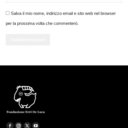
Salva il mio nome, indirizzo email e sito web nel browser
per la prossima volta che commenterò.
Commenti sul post