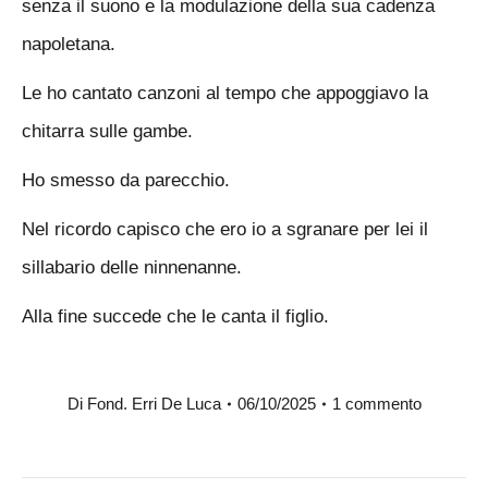
senza il suono e la modulazione della sua cadenza
napoletana.
Le ho cantato canzoni al tempo che appoggiavo la
chitarra sulle gambe.
Ho smesso da parecchio.
Nel ricordo capisco che ero io a sgranare per lei il
sillabario delle ninnenanne.
Alla fine succede che le canta il figlio.
Di
Fond. Erri De Luca
06/10/2025
1 commento