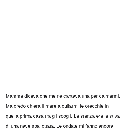
Mamma diceva che me ne cantava una per calmarmi.
Ma credo ch’era il mare a cullarmi le orecchie in
quella prima casa tra gli scogli. La stanza era la stiva
di una nave sballottata. Le ondate mi fanno ancora