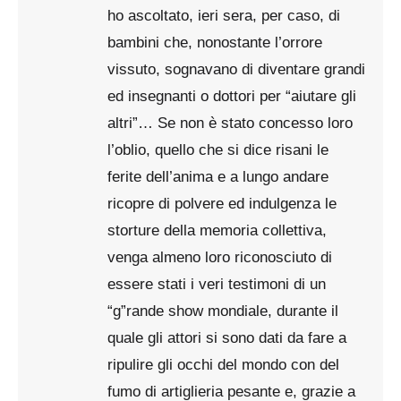
ho ascoltato, ieri sera, per caso, di
bambini che, nonostante l’orrore
vissuto, sognavano di diventare grandi
ed insegnanti o dottori per “aiutare gli
altri”… Se non è stato concesso loro
l’oblio, quello che si dice risani le
ferite dell’anima e a lungo andare
ricopre di polvere ed indulgenza le
storture della memoria collettiva,
venga almeno loro riconosciuto di
essere stati i veri testimoni di un
“g”rande show mondiale, durante il
quale gli attori si sono dati da fare a
ripulire gli occhi del mondo con del
fumo di artiglieria pesante e, grazie a