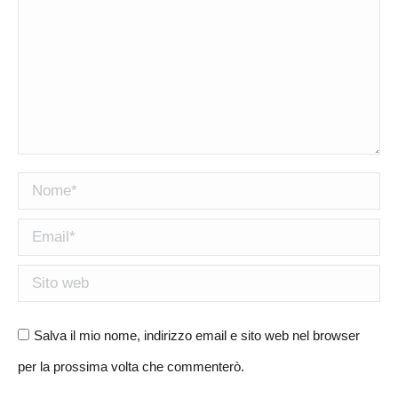
Nome *
Email *
Sito web
Salva il mio nome, indirizzo email e sito web nel browser
per la prossima volta che commenterò.