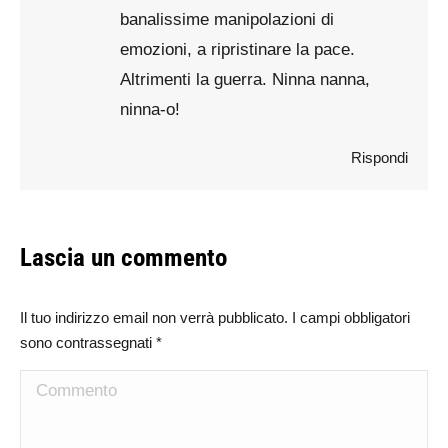
banalissime manipolazioni di
emozioni, a ripristinare la pace.
Altrimenti la guerra. Ninna nanna,
ninna-o!
Rispondi
Lascia un commento
Il tuo indirizzo email non verrà pubblicato. I campi obbligatori
sono contrassegnati
*
Commento