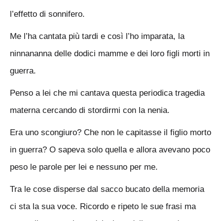
l’effetto di sonnifero.
Me l’ha cantata più tardi e così l’ho imparata, la
ninnananna delle dodici mamme e dei loro figli morti in
guerra.
Penso a lei che mi cantava questa periodica tragedia
materna cercando di stordirmi con la nenia.
Era uno scongiuro? Che non le capitasse il figlio morto
in guerra? O sapeva solo quella e allora avevano poco
peso le parole per lei e nessuno per me.
Tra le cose disperse dal sacco bucato della memoria
ci sta la sua voce. Ricordo e ripeto le sue frasi ma