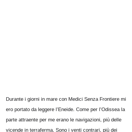
Durante i giorni in mare con Medici Senza Frontiere mi
ero portato da leggere l’Eneide. Come per l’Odissea la
parte attraente per me erano le navigazioni, più delle
vicende in terraferma. Sono i venti contrari, più dei