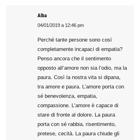
Alba
04/01/2019 a 12:46 pm
says:
Perché tante persone sono così
completamente incapaci di empatia?
Penso ancora che il sentimento
opposto all’amore non sia l’odio, ma la
paura. Così la nostra vita si dipana,
tra amore e paura. L’amore porta con
sé benevolenza, empatia,
compassione. L’amore è capace di
stare di fronte al dolore. La paura
porta con sé rabbia, risentimento,
pretese, cecità. La paura chiude gli