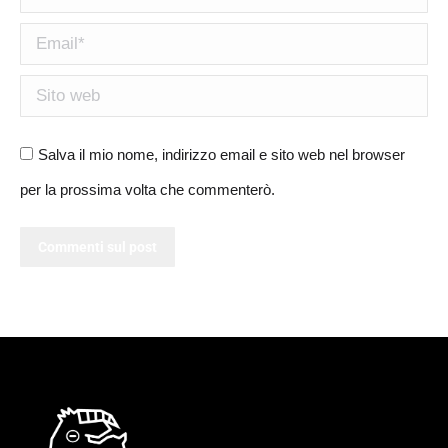
Email *
Sito web
Salva il mio nome, indirizzo email e sito web nel browser
per la prossima volta che commenterò.
Commenti sul post