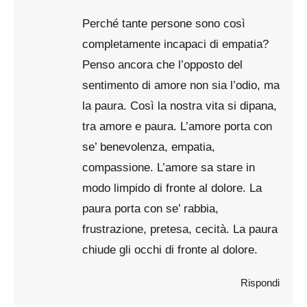
Perché tante persone sono così
completamente incapaci di empatia?
Penso ancora che l’opposto del
sentimento di amore non sia l’odio, ma
la paura. Così la nostra vita si dipana,
tra amore e paura. L’amore porta con
se’ benevolenza, empatia,
compassione. L’amore sa stare in
modo limpido di fronte al dolore. La
paura porta con se’ rabbia,
frustrazione, pretesa, cecità. La paura
chiude gli occhi di fronte al dolore.
Rispondi