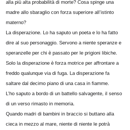
alla più alta probabilità di morte? Cosa spinge una
madre allo sbaraglio con forza superiore all’istinto
materno?
La disperazione. Lo ha saputo un poeta e lo ha fatto
dire al suo personaggio. Servono a niente speranze e
speranzelle per chi è passato per le prigioni libiche.
Solo la disperazione è forza motrice per affrontare a
freddo qualunque via di fuga. La disperazione fa
saltare dal decimo piano di una casa in fiamme.
L’ho saputo a bordo di un battello salvagente, il senso
di un verso rimasto in memoria.
Quando madri di bambini in braccio si buttano alla
cieca in mezzo al mare, niente di niente le potrà