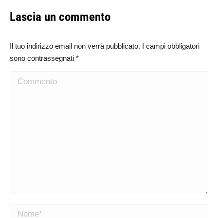
Lascia un commento
Il tuo indirizzo email non verrà pubblicato. I campi obbligatori
sono contrassegnati
*
Commento
Nome *