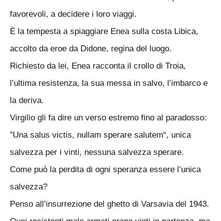
favorevoli, a decidere i loro viaggi.
È la tempesta a spiaggiare Enea sulla costa Libica,
accolto da eroe da Didone, regina del luogo.
Richiesto da lei, Enea racconta il crollo di Troia,
l’ultima resistenza, la sua messa in salvo, l’imbarco e
la deriva.
Virgilio gli fa dire un verso estremo fino al paradosso:
”Una salus victis, nullam sperare salutem“, unica
salvezza per i vinti, nessuna salvezza sperare.
Come può la perdita di ogni speranza essere l’unica
salvezza?
Penso all’insurrezione del ghetto di Varsavia del 1943.