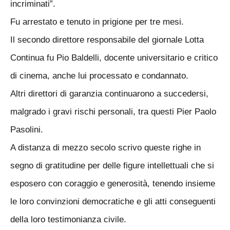
incriminati”.
Fu arrestato e tenuto in prigione per tre mesi.
Il secondo direttore responsabile del giornale Lotta
Continua fu Pio Baldelli, docente universitario e critico
di cinema, anche lui processato e condannato.
Altri direttori di garanzia continuarono a succedersi,
malgrado i gravi rischi personali, tra questi Pier Paolo
Pasolini.
A distanza di mezzo secolo scrivo queste righe in
segno di gratitudine per delle figure intellettuali che si
esposero con coraggio e generosità, tenendo insieme
le loro convinzioni democratiche e gli atti conseguenti
della loro testimonianza civile.