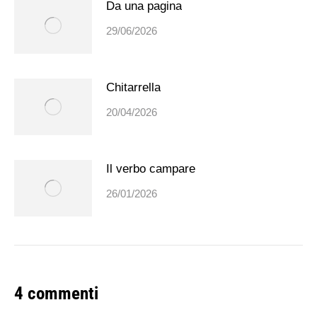
Da una pagina
29/06/2026
Chitarrella
20/04/2026
Il verbo campare
26/01/2026
4 commenti