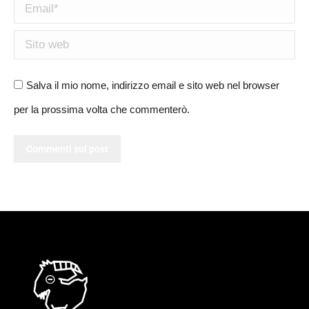
Email *
Sito web
Salva il mio nome, indirizzo email e sito web nel browser
per la prossima volta che commenterò.
Commenti sul post