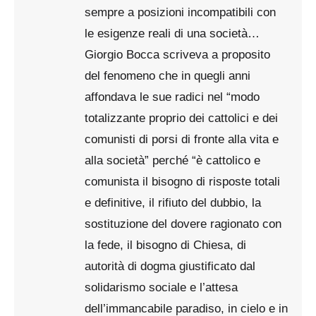
sempre a posizioni incompatibili con
le esigenze reali di una società…
Giorgio Bocca scriveva a proposito
del fenomeno che in quegli anni
affondava le sue radici nel “modo
totalizzante proprio dei cattolici e dei
comunisti di porsi di fronte alla vita e
alla società” perché “è cattolico e
comunista il bisogno di risposte totali
e definitive, il rifiuto del dubbio, la
sostituzione del dovere ragionato con
la fede, il bisogno di Chiesa, di
autorità di dogma giustificato dal
solidarismo sociale e l’attesa
dell’immancabile paradiso, in cielo e in