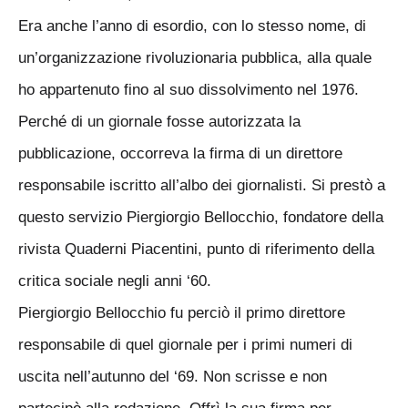
Era anche l’anno di esordio, con lo stesso nome, di
un’organizzazione rivoluzionaria pubblica, alla quale
ho appartenuto fino al suo dissolvimento nel 1976.
Perché di un giornale fosse autorizzata la
pubblicazione, occorreva la firma di un direttore
responsabile iscritto all’albo dei giornalisti. Si prestò a
questo servizio Piergiorgio Bellocchio, fondatore della
rivista Quaderni Piacentini, punto di riferimento della
critica sociale negli anni ‘60.
Piergiorgio Bellocchio fu perciò il primo direttore
responsabile di quel giornale per i primi numeri di
uscita nell’autunno del ‘69. Non scrisse e non