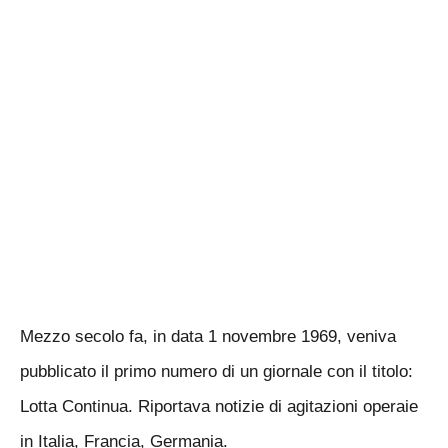
Mezzo secolo fa, in data 1 novembre 1969, veniva
pubblicato il primo numero di un giornale con il titolo:
Lotta Continua. Riportava notizie di agitazioni operaie
in Italia, Francia, Germania.