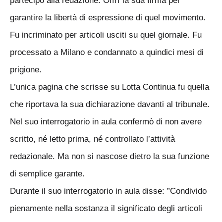
partecipò alla redazione. Offrì la sua firma per
garantire la libertà di espressione di quel movimento.
Fu incriminato per articoli usciti su quel giornale. Fu
processato a Milano e condannato a quindici mesi di
prigione.
L’unica pagina che scrisse su Lotta Continua fu quella
che riportava la sua dichiarazione davanti al tribunale.
Nel suo interrogatorio in aula confermò di non avere
scritto, né letto prima, né controllato l’attività
redazionale. Ma non si nascose dietro la sua funzione
di semplice garante.
Durante il suo interrogatorio in aula disse: ”Condivido
pienamente nella sostanza il significato degli articoli