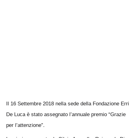
Il 16 Settembre 2018 nella sede della Fondazione Erri
De Luca è stato assegnato l’annuale premio “Grazie
per l’attenzione”.