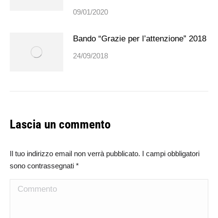
09/01/2020
Bando “Grazie per l’attenzione” 2018
24/09/2018
Lascia un commento
Il tuo indirizzo email non verrà pubblicato. I campi obbligatori
sono contrassegnati
*
Commento