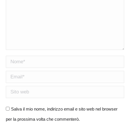
Nome *
Email *
Sito web
Salva il mio nome, indirizzo email e sito web nel browser
per la prossima volta che commenterò.