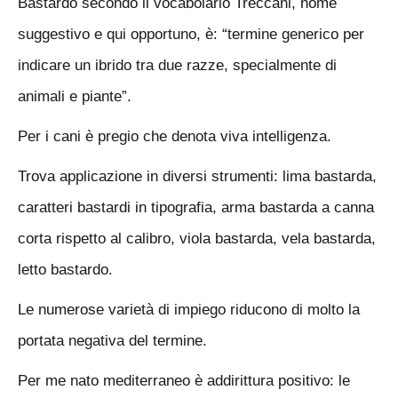
Bastardo secondo il vocabolario Treccani, nome
suggestivo e qui opportuno, è: “termine generico per
indicare un ibrido tra due razze, specialmente di
animali e piante”.
Per i cani è pregio che denota viva intelligenza.
Trova applicazione in diversi strumenti: lima bastarda,
caratteri bastardi in tipografia, arma bastarda a canna
corta rispetto al calibro, viola bastarda, vela bastarda,
letto bastardo.
Le numerose varietà di impiego riducono di molto la
portata negativa del termine.
Per me nato mediterraneo è addirittura positivo: le