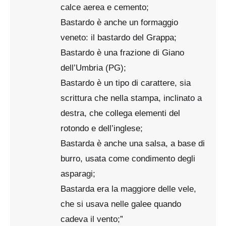
calce aerea e cemento;
Bastardo è anche un formaggio
veneto: il bastardo del Grappa;
Bastardo è una frazione di Giano
dell’Umbria (PG);
Bastardo è un tipo di carattere, sia
scrittura che nella stampa, inclinato a
destra, che collega elementi del
rotondo e dell’inglese;
Bastarda è anche una salsa, a base di
burro, usata come condimento degli
asparagi;
Bastarda era la maggiore delle vele,
che si usava nelle galee quando
cadeva il vento;”