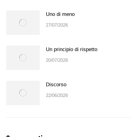
Uno di meno
27/07/2026
Un principio di rispetto
20/07/2026
Discorso
22/06/2026