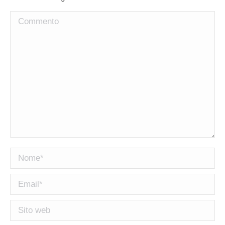
Commento
Nome *
Email *
Sito web