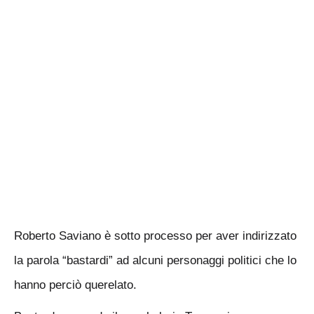
Roberto Saviano è sotto processo per aver indirizzato
la parola “bastardi” ad alcuni personaggi politici che lo
hanno perciò querelato.