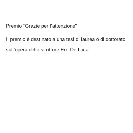
Premio “Grazie per l’attenzione”
Il premio è destinato a una tesi di laurea o di dottorato
sull’opera dello scrittore Erri De Luca.