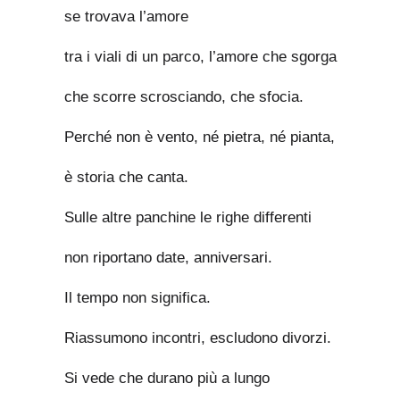
se trovava l’amore
tra i viali di un parco, l’amore che sgorga
che scorre scrosciando, che sfocia.
Perché non è vento, né pietra, né pianta,
è storia che canta.
Sulle altre panchine le righe differenti
non riportano date, anniversari.
Il tempo non significa.
Riassumono incontri, escludono divorzi.
Si vede che durano più a lungo