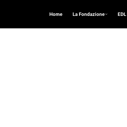
Home
La Fondazione
EDL