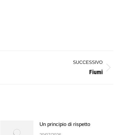
SUCCESSIVO
Fiumi
Un principio di rispetto
20/07/2026