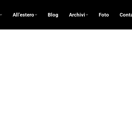
All’estero
Blog
Archivi
Foto
Conta