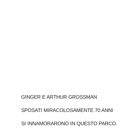
GINGER E ARTHUR GROSSMAN
SPOSATI MIRACOLOSAMENTE 70 ANNI
SI INNAMORARONO IN QUESTO PARCO.