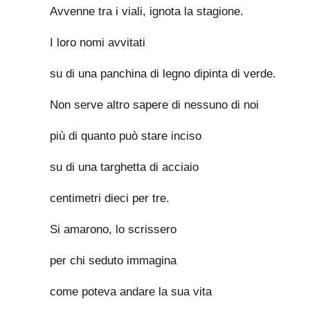
Avvenne tra i viali, ignota la stagione.
I loro nomi avvitati
su di una panchina di legno dipinta di verde.
Non serve altro sapere di nessuno di noi
più di quanto può stare inciso
su di una targhetta di acciaio
centimetri dieci per tre.
Si amarono, lo scrissero
per chi seduto immagina
come poteva andare la sua vita