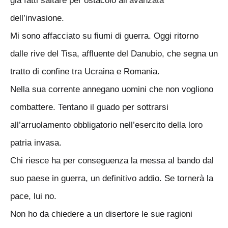
già fatti saltare per ostacolo all’avanzata
dell’invasione.
Mi sono affacciato su fiumi di guerra. Oggi ritorno
dalle rive del Tisa, affluente del Danubio, che segna un
tratto di confine tra Ucraina e Romania.
Nella sua corrente annegano uomini che non vogliono
combattere. Tentano il guado per sottrarsi
all’arruolamento obbligatorio nell’esercito della loro
patria invasa.
Chi riesce ha per conseguenza la messa al bando dal
suo paese in guerra, un definitivo addio. Se tornerà la
pace, lui no.
Non ho da chiedere a un disertore le sue ragioni