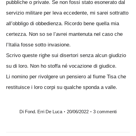
pubbliche o private. Se non fossi stato esonerato dal
servizio militare per leva eccedente, mi sarei sottratto
all’obbligo di obbedienza. Ricordo bene quella mia
certezza. Non so se l’avrei mantenuta nel caso che
l’Italia fosse sotto invasione.
Scrivo queste righe sui disertori senza alcun giudizio
su di loro. Non ho stoffa né vocazione di giudice.
Li nomino per rivolgere un pensiero al fiume Tisa che
restituisce i loro corpi su qualche sponda a valle.
Di
Fond. Erri De Luca
20/06/2022
3 commenti