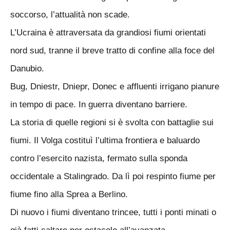
soccorso, l’attualità non scade.
L’Ucraina è attraversata da grandiosi fiumi orientati
nord sud, tranne il breve tratto di confine alla foce del
Danubio.
Bug, Dniestr, Dniepr, Donec e affluenti irrigano pianure
in tempo di pace. In guerra diventano barriere.
La storia di quelle regioni si è svolta con battaglie sui
fiumi. Il Volga costituì l’ultima frontiera e baluardo
contro l’esercito nazista, fermato sulla sponda
occidentale a Stalingrado. Da lì poi respinto fiume per
fiume fino alla Sprea a Berlino.
Di nuovo i fiumi diventano trincee, tutti i ponti minati o