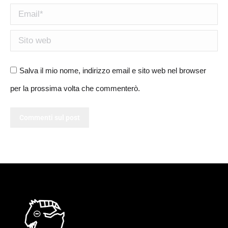
Email *
Sito web
Salva il mio nome, indirizzo email e sito web nel browser
per la prossima volta che commenterò.
Commenti sul post