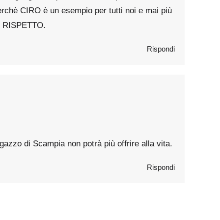
rchè CIRO è un esempio per tutti noi e mai più
 e RISPETTO.
Rispondi
gazzo di Scampia non potrà più offrire alla vita.
Rispondi