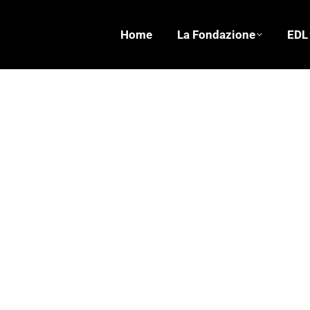
Home
La Fondazione
EDL