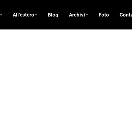
All’estero
Blog
Archivi
Foto
Conta