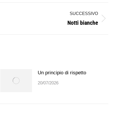
SUCCESSIVO
Notti bianche
Un principio di rispetto
20/07/2026