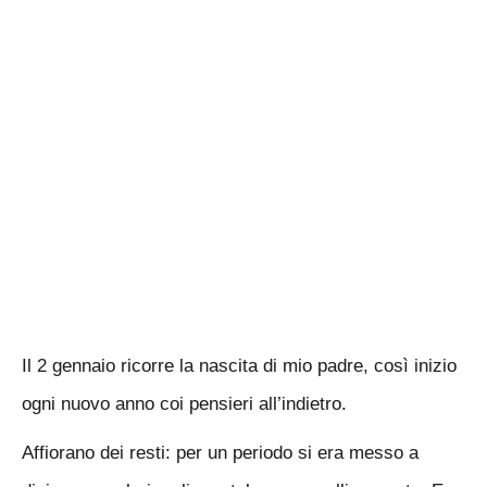
Il 2 gennaio ricorre la nascita di mio padre, così inizio
ogni nuovo anno coi pensieri all’indietro.
Affiorano dei resti: per un periodo si era messo a