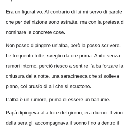
Era un figurativo. Al contrario di lui mi servo di parole
che per definizione sono astratte, ma con la pretesa di
nominare le concrete cose.
Non posso dipingere un’alba, però la posso scrivere.
Le frequento tutte, sveglio da ore prima. Abito senza
rumori intorno, perciò riesco a sentire l’alba forzare la
chiusura della notte, una saracinesca che si solleva
piano, col brusío di ali che si scuotono.
L’alba è un rumore, prima di essere un barlume.
Papà dipingeva alla luce del giorno, era diurno. Il vino
della sera gli accompagnava il sonno fino a dentro il