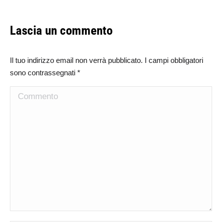
Lascia un commento
Il tuo indirizzo email non verrà pubblicato. I campi obbligatori
sono contrassegnati
*
Commento