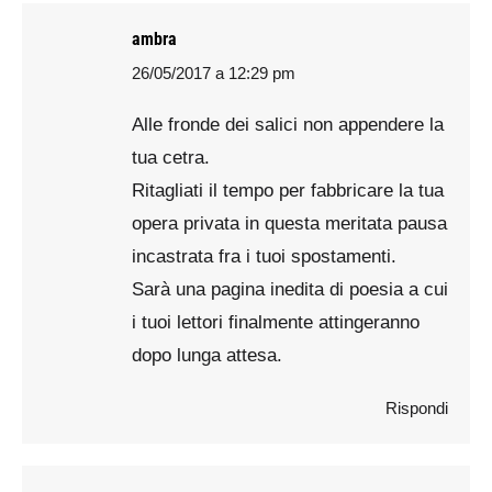
ambra
26/05/2017 a 12:29 pm
says:
Alle fronde dei salici non appendere la
tua cetra.
Ritagliati il tempo per fabbricare la tua
opera privata in questa meritata pausa
incastrata fra i tuoi spostamenti.
Sarà una pagina inedita di poesia a cui
i tuoi lettori finalmente attingeranno
dopo lunga attesa.
Rispondi