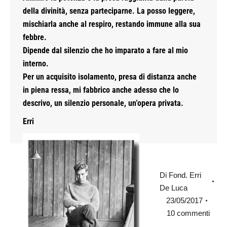
della divinità, senza parteciparne. La posso leggere,
mischiarla anche al respiro, restando immune alla sua
febbre.
Dipende dal silenzio che ho imparato a fare al mio
interno.
Per un acquisito isolamento, presa di distanza anche
in piena ressa, mi fabbrico anche adesso che lo
descrivo, un silenzio personale, un’opera privata.
Erri
Di
Fond. Erri
De Luca
23/05/2017
10 commenti