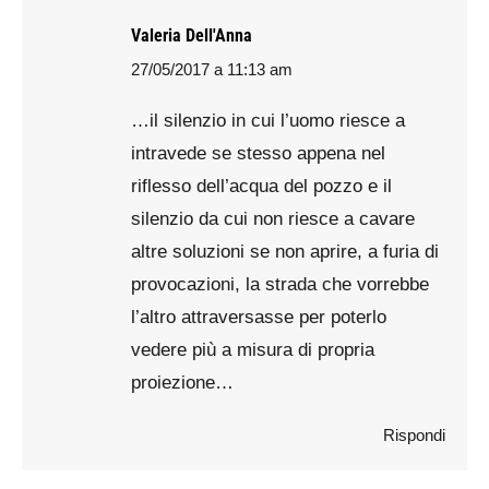
Valeria Dell'Anna
27/05/2017 a 11:13 am
says:
…il silenzio in cui l’uomo riesce a
intravede se stesso appena nel
riflesso dell’acqua del pozzo e il
silenzio da cui non riesce a cavare
altre soluzioni se non aprire, a furia di
provocazioni, la strada che vorrebbe
l’altro attraversasse per poterlo
vedere più a misura di propria
proiezione…
Rispondi