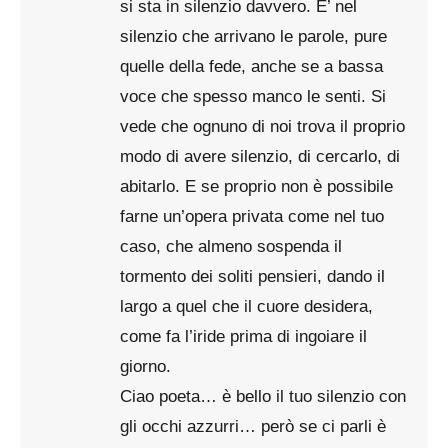
si sta in silenzio davvero. E’ nel
silenzio che arrivano le parole, pure
quelle della fede, anche se a bassa
voce che spesso manco le senti. Si
vede che ognuno di noi trova il proprio
modo di avere silenzio, di cercarlo, di
abitarlo. E se proprio non è possibile
farne un’opera privata come nel tuo
caso, che almeno sospenda il
tormento dei soliti pensieri, dando il
largo a quel che il cuore desidera,
come fa l’iride prima di ingoiare il
giorno.
Ciao poeta… è bello il tuo silenzio con
gli occhi azzurri… però se ci parli è