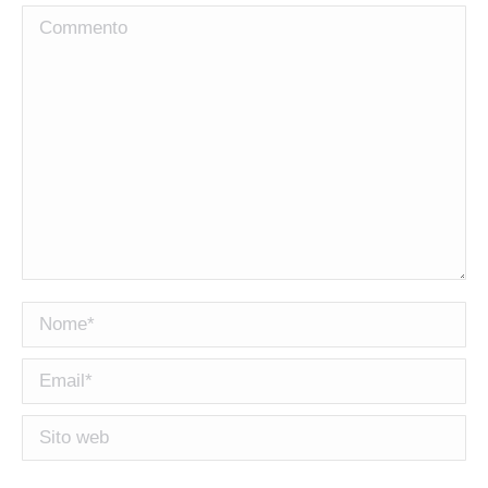
Commento
Nome *
Email *
Sito web