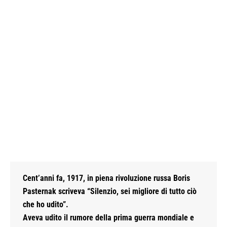
Cent’anni fa, 1917, in piena rivoluzione russa Boris
Pasternak scriveva “Silenzio, sei migliore di tutto ciò
che ho udito”.
Aveva udito il rumore della prima guerra mondiale e