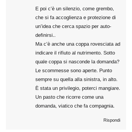
E poi c’è un silenzio, come grembo,
che si fa accoglienza e protezione di
un’idea che cerca spazio per auto-
definirsi..
Ma c’è anche una coppa rovesciata ad
indicare il rifiuto al nutrimento. Sotto
quale coppa si nasconde la domanda?
Le scommesse sono aperte. Punto
sempre su quella alla sinistra, in alto.
È stata un privilegio, poterci mangiare.
Un pasto che ricorre come una
domanda, viatico che fa compagnia.
Rispondi