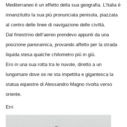
Mediterraneo è un effetto della sua geografia. L’Italia è
innanzitutto la sua più pronunciata penisola, piazzata
al centro delle linee di navigazione delle civiltà.
Dal finestrino dell’aereo prendevo appunti da una
posizione panoramica, provando affetto per la strada
liquida stesa qualche chilometro più in giù.
Ero in una sua rotta tra le nuvole, diretto a un
lungomare dove se ne sta impettita e gigantesca la
statua equestre di Alessandro Magno rivolta verso
oriente.
Erri