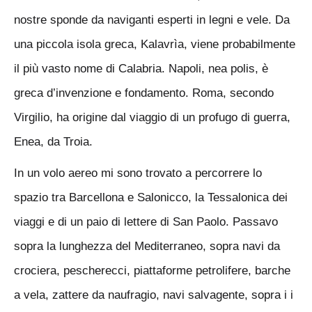
nostre sponde da naviganti esperti in legni e vele. Da
una piccola isola greca, Kalavrìa, viene probabilmente
il più vasto nome di Calabria. Napoli, nea polis, è
greca d’invenzione e fondamento. Roma, secondo
Virgilio, ha origine dal viaggio di un profugo di guerra,
Enea, da Troia.
In un volo aereo mi sono trovato a percorrere lo
spazio tra Barcellona e Salonicco, la Tessalonica dei
viaggi e di un paio di lettere di San Paolo. Passavo
sopra la lunghezza del Mediterraneo, sopra navi da
crociera, pescherecci, piattaforme petrolifere, barche
a vela, zattere da naufragio, navi salvagente, sopra i i