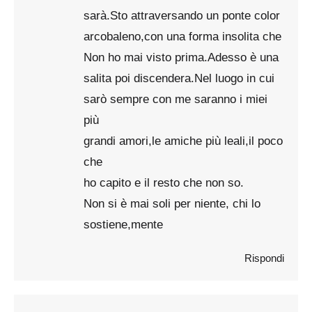
sarà.Sto attraversando un ponte color
arcobaleno,con una forma insolita che
Non ho mai visto prima.Adesso è una
salita poi discendera.Nel luogo in cui
sarò sempre con me saranno i miei
più
grandi amori,le amiche più leali,il poco
che
ho capito e il resto che non so.
Non si è mai soli per niente, chi lo
sostiene,mente
Rispondi