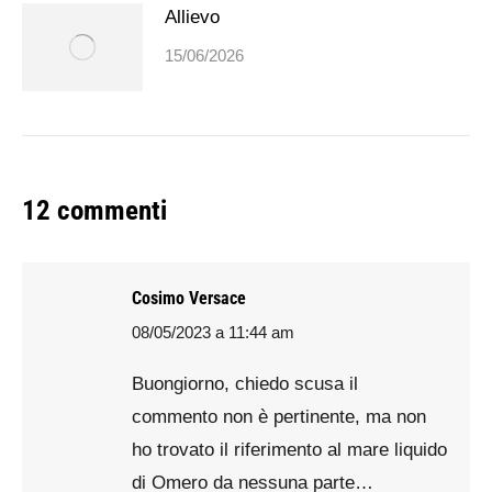
Allievo
15/06/2026
12 commenti
Cosimo Versace
08/05/2023 a 11:44 am
says:
Buongiorno, chiedo scusa il
commento non è pertinente, ma non
ho trovato il riferimento al mare liquido
di Omero da nessuna parte…