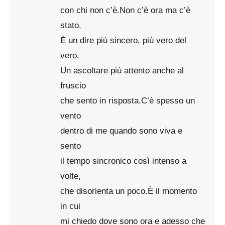
con chi non c’è.Non c’è ora ma c’è
stato.
È un dire più sincero, più vero del
vero.
Un ascoltare più attento anche al
fruscio
che sento in risposta.C’è spesso un
vento
dentro di me quando sono viva e
sento
il tempo sincronico così intenso a
volte,
che disorienta un poco.È il momento
in cui
mi chiedo dove sono ora e adesso che