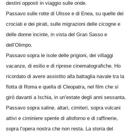
destini opposti in viaggio sulle onde.
Passavo sulle rotte di Ulisse e di Enea, su quelle dei
crociati e dei pirati, sulle migrazioni delle cicogne e
delle donne incinte, in vista del Gran Sasso e
dell’Olimpo.
Passavo sopra le isole delle prigioni, dei villaggi
vacanze, di esilio e di riprese cinematografiche. Ho
ricordato di avere assistito alla battaglia navale tra la
flotta di Roma e quella di Cleopatra, nel film che si
girò davanti a Ischia, in un’estate degli anni sessanta.
Passavo sopra saline, altari, cimiteri, sopra vulcani
attivi e ciminiere spente di altoforno e di raffinerie,
sopra l’opera nostra che non resta. La storia del