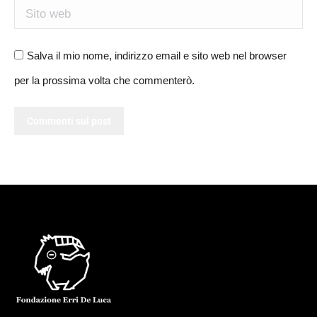
Sito web
Salva il mio nome, indirizzo email e sito web nel browser
per la prossima volta che commenterò.
Commenti sul post