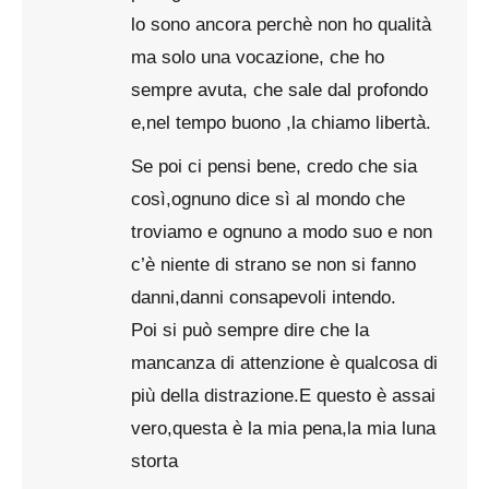
lo sono ancora perchè non ho qualità
ma solo una vocazione, che ho
sempre avuta, che sale dal profondo
e,nel tempo buono ,la chiamo libertà.
Se poi ci pensi bene, credo che sia
così,ognuno dice sì al mondo che
troviamo e ognuno a modo suo e non
c’è niente di strano se non si fanno
danni,danni consapevoli intendo.
Poi si può sempre dire che la
mancanza di attenzione è qualcosa di
più della distrazione.E questo è assai
vero,questa è la mia pena,la mia luna
storta