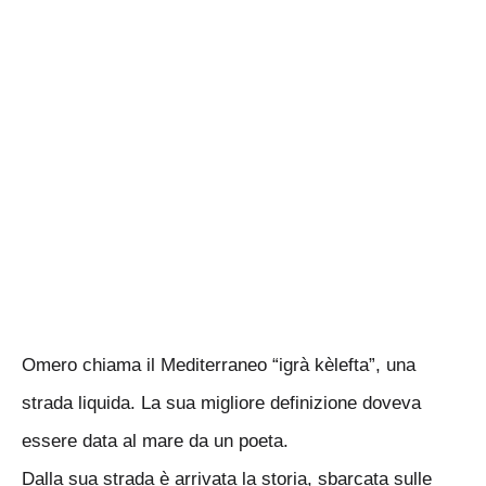
Omero chiama il Mediterraneo “igrà kèlefta”, una
strada liquida. La sua migliore definizione doveva
essere data al mare da un poeta.
Dalla sua strada è arrivata la storia, sbarcata sulle