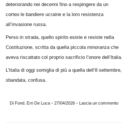
deteriorando nei decenni fino a respingere da un
corteo le bandiere ucraine e la loro resistenza
all’invasione russa.
Perso in strada, quello spirito esiste e resiste nella
Costituzione, scritta da quella piccola minoranza che
aveva riscattato col proprio sacrificio l’onore dell’Italia.
L’Italia di oggi somiglia di più a quella dell’8 settembre,
sbandata, confusa.
Di
Fond. Erri De Luca
27/04/2026
Lascia un commento
Naviga