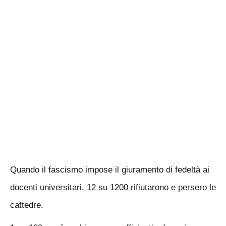
Quando il fascismo impose il giuramento di fedeltà ai
docenti universitari, 12 su 1200 rifiutarono e persero le
cattedre.