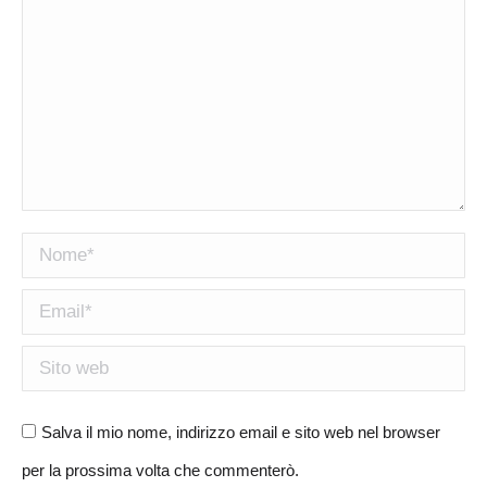
Nome *
Email *
Sito web
Salva il mio nome, indirizzo email e sito web nel browser
per la prossima volta che commenterò.