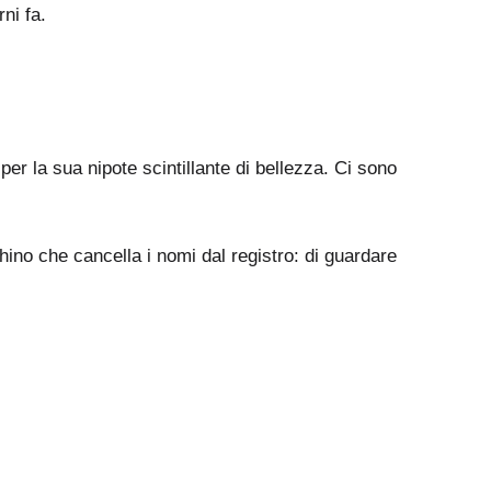
ni fa.
per la sua nipote scintillante di bellezza. Ci sono
chino che cancella i nomi dal registro: di guardare