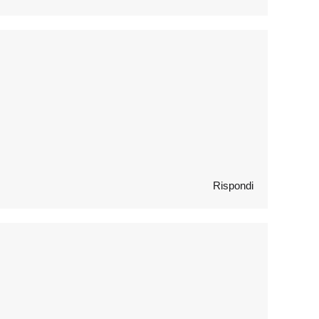
Rispondi