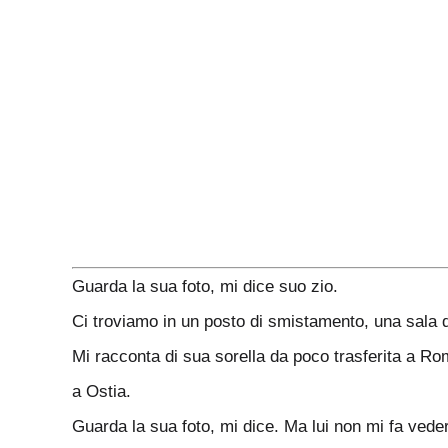
Guarda la sua foto, mi dice suo zio.
Ci troviamo in un posto di smistamento, una sala di
Mi racconta di sua sorella da poco trasferita a Rom
a Ostia.
Guarda la sua foto, mi dice. Ma lui non mi fa vede