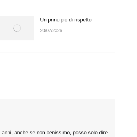
Un principio di rispetto
20/07/2026
da anni, anche se non benissimo, posso solo dire