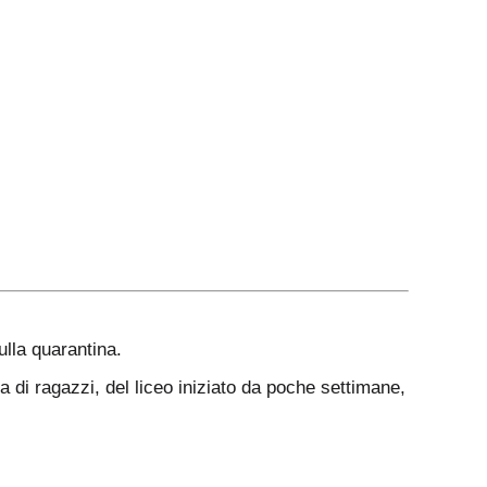
ulla quarantina.
 di ragazzi, del liceo iniziato da poche settimane,