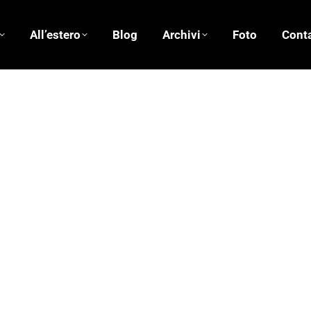
All’estero
Blog
Archivi
Foto
Conta