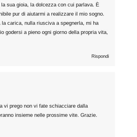
la sua gioia, la dolcezza con cui parlava. È
ibile pur di aiutarmi a realizzare il mio sogno.
 la carica, nulla riusciva a spegnerla, mi ha
 godersi a pieno ogni giorno della propria vita,
Rispondi
ma vi prego non vi fate schiacciare dalla
sceranno insieme nelle prossime vite. Grazie.