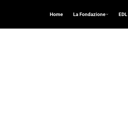
Home
La Fondazione
EDL