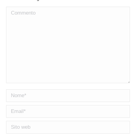
Commento
Nome *
Email *
Sito web