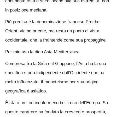
continente Asia e si collocano alla sua estremità, non
in posizione mediana.
Più precisa è la denominazione francese Proche
Orient, vicino oriente, ma resta un punto di vista
occidentale, che la fraintende come sua propaggine.
Per mio uso la dico Asia Mediterranea.
Compresa tra la Siria e il Giappone, l’Asia ha la sua
specifica storia indipendente dall’Occidente che ha
molto influenzato: il monoteismo per sua origine
geografica è asiatico.
È stato un continente meno bellicoso dell’Europa. Su
questo carattere ha fondato la crescente prosperità,