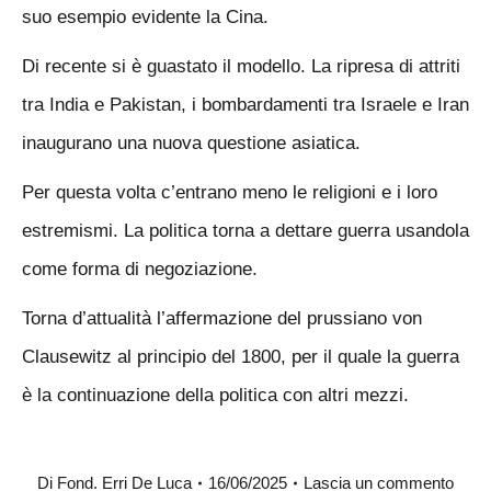
suo esempio evidente la Cina.
Di recente si è guastato il modello. La ripresa di attriti
tra India e Pakistan, i bombardamenti tra Israele e Iran
inaugurano una nuova questione asiatica.
Per questa volta c’entrano meno le religioni e i loro
estremismi. La politica torna a dettare guerra usandola
come forma di negoziazione.
Torna d’attualità l’affermazione del prussiano von
Clausewitz al principio del 1800, per il quale la guerra
è la continuazione della politica con altri mezzi.
Di
Fond. Erri De Luca
16/06/2025
Lascia un commento