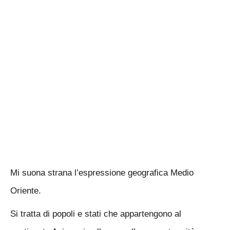
Mi suona strana l’espressione geografica Medio
Oriente.
Si tratta di popoli e stati che appartengono al