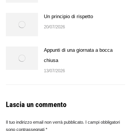
Un principio di rispetto
20/07/2026
Appunti di una giornata a bocca
chiusa
13/07/2026
Lascia un commento
Il tuo indirizzo email non verrà pubblicato. I campi obbligatori
sono contrassegnati
*