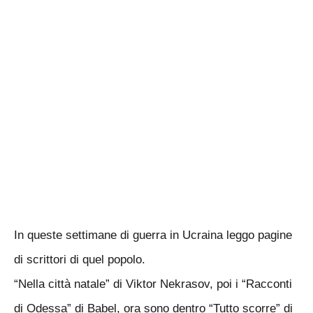
In queste settimane di guerra in Ucraina leggo pagine
di scrittori di quel popolo.
“Nella città natale” di Viktor Nekrasov, poi i “Racconti
di Odessa” di Babel, ora sono dentro “Tutto scorre” di