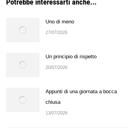
Potrebbe interessarti anche...
Uno di meno
27/07/2026
Un principio di rispetto
20/07/2026
Appunti di una giornata a bocca
chiusa
13/07/2026