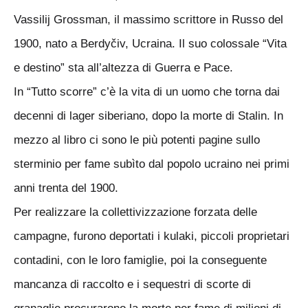
Vassilij Grossman, il massimo scrittore in Russo del
1900, nato a Berdyčiv, Ucraina. Il suo colossale “Vita
e destino” sta all’altezza di Guerra e Pace.
In “Tutto scorre” c’è la vita di un uomo che torna dai
decenni di lager siberiano, dopo la morte di Stalin. In
mezzo al libro ci sono le più potenti pagine sullo
sterminio per fame subìto dal popolo ucraino nei primi
anni trenta del 1900.
Per realizzare la collettivizzazione forzata delle
campagne, furono deportati i kulaki, piccoli proprietari
contadini, con le loro famiglie, poi la conseguente
mancanza di raccolto e i sequestri di scorte di