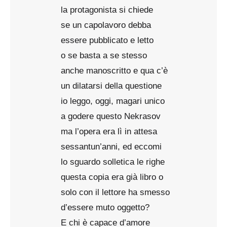
la protagonista si chiede
se un capolavoro debba
essere pubblicato e letto
o se basta a se stesso
anche manoscritto e qua c’è
un dilatarsi della questione
io leggo, oggi, magari unico
a godere questo Nekrasov
ma l’opera era lì in attesa
sessantun’anni, ed eccomi
lo sguardo solletica le righe
questa copia era già libro o
solo con il lettore ha smesso
d’essere muto oggetto?
E chi è capace d’amore