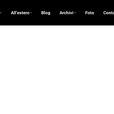
All’estero
Blog
Archivi
Foto
Conta