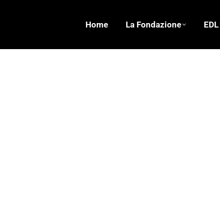
Home
La Fondazione
EDL