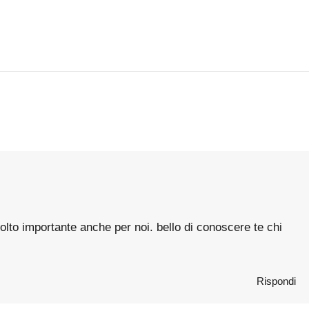
 molto importante anche per noi. bello di conoscere te chi
Rispondi