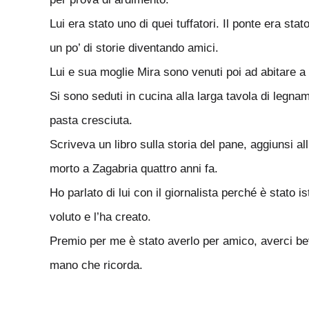
Lui era stato uno di quei tuffatori. Il ponte era st
un po’ di storie diventando amici.
Lui e sua moglie Mira sono venuti poi ad abitare a
Si sono seduti in cucina alla larga tavola di legna
pasta cresciuta.
Scriveva un libro sulla storia del pane, aggiunsi
morto a Zagabria quattro anni fa.
Ho parlato di lui con il giornalista perché è stato i
voluto e l’ha creato.
Premio per me è stato averlo per amico, averci bev
mano che ricorda.