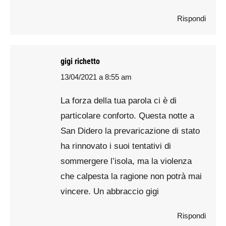
Rispondi
gigi richetto
13/04/2021 a 8:55 am
says:
La forza della tua parola ci è di
particolare conforto. Questa notte a
San Didero la prevaricazione di stato
ha rinnovato i suoi tentativi di
sommergere l’isola, ma la violenza
che calpesta la ragione non potrà mai
vincere. Un abbraccio gigi
Rispondi