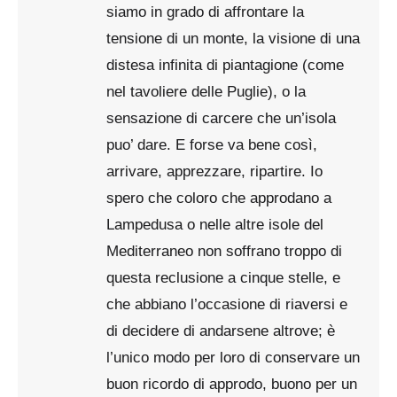
siamo in grado di affrontare la
tensione di un monte, la visione di una
distesa infinita di piantagione (come
nel tavoliere delle Puglie), o la
sensazione di carcere che un’isola
puo’ dare. E forse va bene così,
arrivare, apprezzare, ripartire. Io
spero che coloro che approdano a
Lampedusa o nelle altre isole del
Mediterraneo non soffrano troppo di
questa reclusione a cinque stelle, e
che abbiano l’occasione di riaversi e
di decidere di andarsene altrove; è
l’unico modo per loro di conservare un
buon ricordo di approdo, buono per un