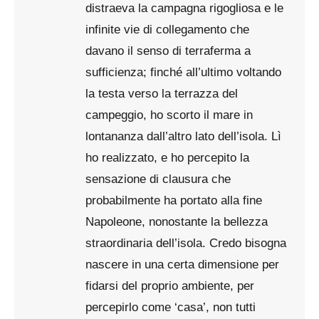
distraeva la campagna rigogliosa e le
infinite vie di collegamento che
davano il senso di terraferma a
sufficienza; finché all’ultimo voltando
la testa verso la terrazza del
campeggio, ho scorto il mare in
lontananza dall’altro lato dell’isola. Lì
ho realizzato, e ho percepito la
sensazione di clausura che
probabilmente ha portato alla fine
Napoleone, nonostante la bellezza
straordinaria dell’isola. Credo bisogna
nascere in una certa dimensione per
fidarsi del proprio ambiente, per
percepirlo come ‘casa’, non tutti