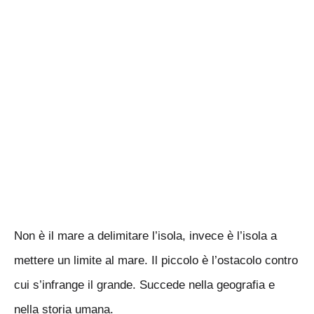
Non è il mare a delimitare l’isola, invece è l’isola a
mettere un limite al mare. Il piccolo è l’ostacolo contro
cui s’infrange il grande. Succede nella geografia e
nella storia umana.