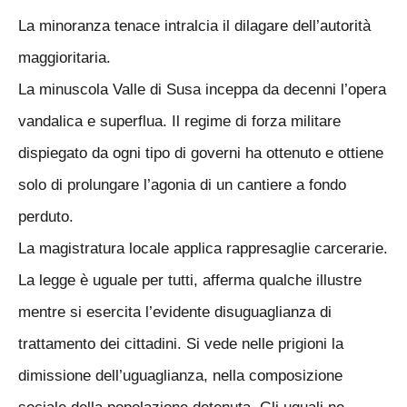
La minoranza tenace intralcia il dilagare dell’autorità
maggioritaria.
La minuscola Valle di Susa inceppa da decenni l’opera
vandalica e superflua. Il regime di forza militare
dispiegato da ogni tipo di governi ha ottenuto e ottiene
solo di prolungare l’agonia di un cantiere a fondo
perduto.
La magistratura locale applica rappresaglie carcerarie.
La legge è uguale per tutti, afferma qualche illustre
mentre si esercita l’evidente disuguaglianza di
trattamento dei cittadini. Si vede nelle prigioni la
dimissione dell’uguaglianza, nella composizione