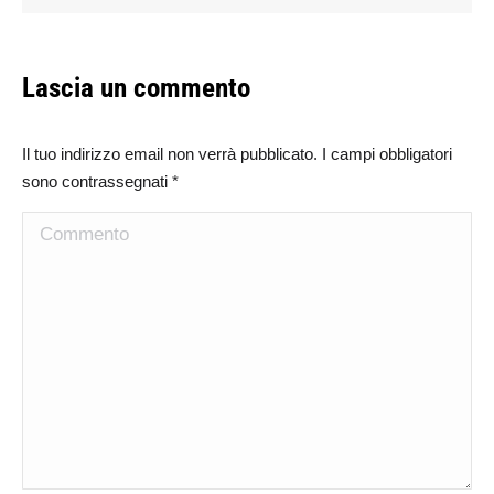
Lascia un commento
Il tuo indirizzo email non verrà pubblicato. I campi obbligatori
sono contrassegnati
*
Commento