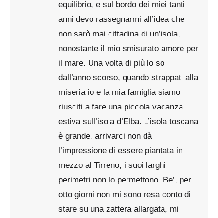
equilibrio, e sul bordo dei miei tanti
anni devo rassegnarmi all’idea che
non sarò mai cittadina di un’isola,
nonostante il mio smisurato amore per
il mare. Una volta di più lo so
dall’anno scorso, quando strappati alla
miseria io e la mia famiglia siamo
riusciti a fare una piccola vacanza
estiva sull’isola d’Elba. L’isola toscana
è grande, arrivarci non dà
l’impressione di essere piantata in
mezzo al Tirreno, i suoi larghi
perimetri non lo permettono. Be’, per
otto giorni non mi sono resa conto di
stare su una zattera allargata, mi