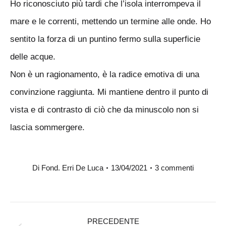
Ho riconosciuto più tardi che l’isola interrompeva il
mare e le correnti, mettendo un termine alle onde. Ho
sentito la forza di un puntino fermo sulla superficie
delle acque.
Non è un ragionamento, è la radice emotiva di una
convinzione raggiunta. Mi mantiene dentro il punto di
vista e di contrasto di ciò che da minuscolo non si
lascia sommergere.
Di
Fond. Erri De Luca
13/04/2021
3 commenti
Naviga
PRECEDENTE