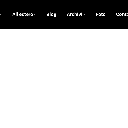
All’estero
Blog
Archivi
Foto
Conta