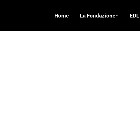
Home
La Fondazione
EDL