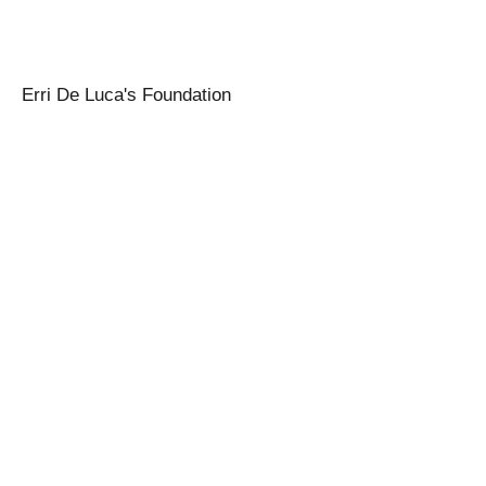
Erri De Luca's Foundation